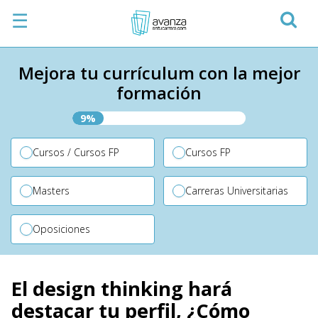
☰
Mejora tu currículum con la mejor
formación
9%
Cursos / Cursos FP
Cursos FP
Masters
Carreras Universitarias
Oposiciones
El design thinking hará
destacar tu perfil, ¿Cómo