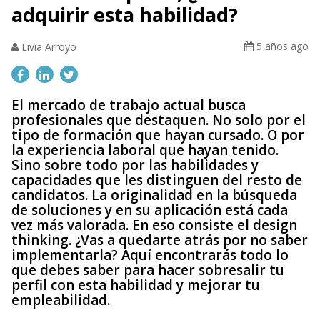
adquirir esta habilidad?
5 años ago
Livia Arroyo
El mercado de trabajo actual busca
profesionales que destaquen. No solo por el
tipo de formación que hayan cursado. O por
la experiencia laboral que hayan tenido.
Sino sobre todo por las habilidades y
capacidades que les distinguen del resto de
candidatos. La originalidad en la búsqueda
de soluciones y en su aplicación está cada
vez más valorada. En eso consiste el design
thinking. ¿Vas a quedarte atrás por no saber
implementarla? Aquí encontrarás todo lo
que debes saber para hacer sobresalir tu
perfil con esta habilidad y mejorar tu
empleabilidad.