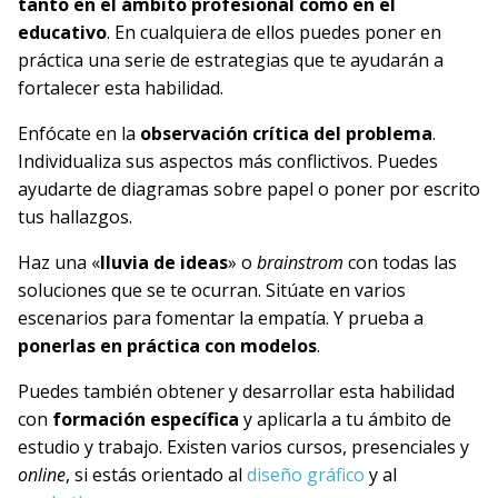
tanto en el ámbito profesional como en el
educativo
. En cualquiera de ellos puedes poner en
práctica una serie de estrategias que te ayudarán a
fortalecer esta habilidad.
Enfócate en la
observación crítica del problema
.
Individualiza sus aspectos más conflictivos. Puedes
ayudarte de diagramas sobre papel o poner por escrito
tus hallazgos.
Haz una «
lluvia de ideas
» o
brainstrom
con todas las
soluciones que se te ocurran. Sitúate en varios
escenarios para fomentar la empatía. Y prueba a
ponerlas en práctica con modelos
.
Puedes también obtener y desarrollar esta habilidad
con
formación específica
y aplicarla a tu ámbito de
estudio y trabajo. Existen varios cursos, presenciales y
online
, si estás orientado al
diseño gráfico
y al