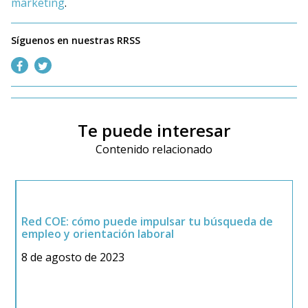
marketing
.
Síguenos en nuestras RRSS
Te puede interesar
Contenido relacionado
Red COE: cómo puede impulsar tu búsqueda de
empleo y orientación laboral
8 de agosto de 2023