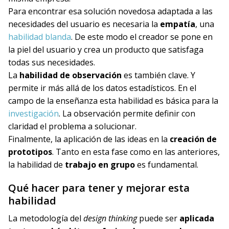
Para encontrar esa solución novedosa adaptada a las
necesidades del usuario es necesaria la
empatía
, una
habilidad blanda
. De este modo el creador se pone en
la piel del usuario y crea un producto que satisfaga
todas sus necesidades.
La
habilidad de observación
es también clave. Y
permite ir más allá de los datos estadísticos. En el
campo de la enseñanza esta habilidad es básica para la
investigación
. La observación permite definir con
claridad el problema a solucionar.
Finalmente, la aplicación de las ideas en la
creación de
prototipos
. Tanto en esta fase como en las anteriores,
la habilidad de
trabajo en grupo
es fundamental.
Qué hacer para tener y mejorar esta
habilidad
La metodología del
design thinking
puede ser
aplicada