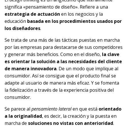
significa «pensamiento de diseño». Refiere a una
estrategia de actuación
en los negocios y la
educación
basada en los procedimientos usados por
los diseñadores
.
Se trata de una más de las tácticas puestas en marcha
por las empresas para destacarse de sus competidores
y generar más beneficios. Como en el diseño,
la clave
es orientar la solución a las necesidades del cliente
de manera innovadora
. De un modo que implique al
consumidor. Así se consigue que el producto final se
adapte al usuario de manera más eficaz. Y se fomenta
la fidelización a través de la experiencia positiva del
consumidor.
Se parece al
pensamiento lateral
en que está
orientado
a la originalidad
, es decir, la creación y la puesta en
marcha de
soluciones no vistas con anterioridad
.