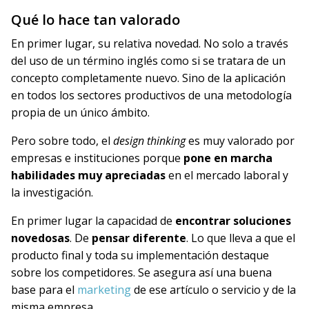
Qué lo hace tan valorado
En primer lugar, su relativa novedad. No solo a través
del uso de un término inglés como si se tratara de un
concepto completamente nuevo. Sino de la aplicación
en todos los sectores productivos de una metodología
propia de un único ámbito.
Pero sobre todo, el
design thinking
es muy valorado por
empresas e instituciones porque
pone en marcha
habilidades muy apreciadas
en el mercado laboral y
la investigación.
En primer lugar la capacidad de
encontrar soluciones
novedosas
. De
pensar diferente
. Lo que lleva a que el
producto final y toda su implementación destaque
sobre los competidores. Se asegura así una buena
base para el
marketing
de ese artículo o servicio y de la
misma empresa.