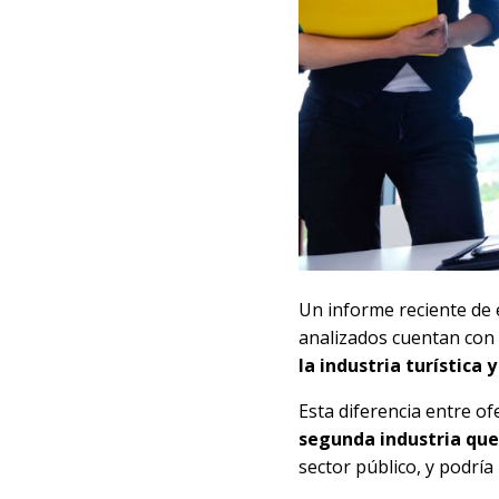
Un informe reciente de 
analizados cuentan con 
la industria turística
Esta diferencia entre o
segunda industria que
sector público, y podría