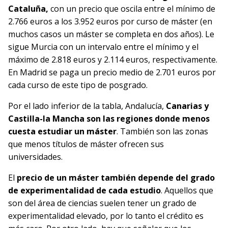
Cataluña,
con un precio que oscila entre el mínimo de
2.766 euros a los 3.952 euros por curso de máster (en
muchos casos un máster se completa en dos años). Le
sigue Murcia con un intervalo entre el mínimo y el
máximo de 2.818 euros y 2.114 euros, respectivamente.
En Madrid se paga un precio medio de 2.701 euros por
cada curso de este tipo de posgrado.
Por el lado inferior de la tabla, Andalucía,
Canarias y
Castilla-la Mancha son las regiones donde menos
cuesta estudiar un máster
. También son las zonas
que menos títulos de máster ofrecen sus
universidades.
El
precio de un máster también depende del grado
de experimentalidad de cada estudio
. Aquellos que
son del área de ciencias suelen tener un grado de
experimentalidad elevado, por lo tanto el crédito es