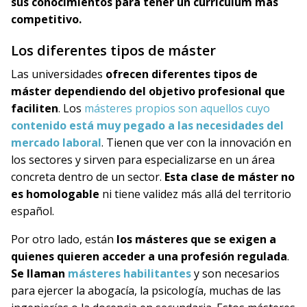
sus conocimientos para tener un currículum más
competitivo.
Los diferentes tipos de máster
Las universidades
ofrecen diferentes tipos de
máster dependiendo del objetivo profesional que
faciliten
. Los
másteres propios son aquellos cuyo
contenido está muy pegado a las necesidades del
mercado laboral
. Tienen que ver con la innovación en
los sectores y sirven para especializarse en un área
concreta dentro de un sector.
Esta clase de
máster no
es homologable
ni tiene validez más allá del territorio
español.
Por otro lado, están
los
másteres que se exigen a
quienes quieren acceder a una profesión regulada
.
Se llaman
másteres habilitantes
y son necesarios
para ejercer la abogacía, la psicología, muchas de las