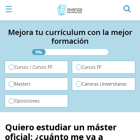
☰
Mejora tu currículum con la mejor
formación
9%
Cursos / Cursos FP
Cursos FP
Masters
Carreras Universitarias
Oposiciones
Quiero estudiar un máster
oficial: ¿cuánto me va a