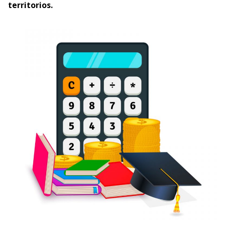
territorios.