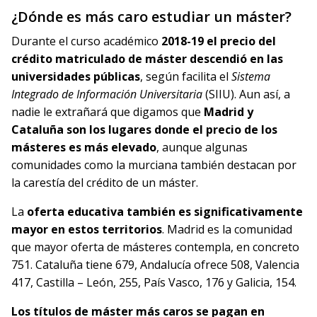
¿Dónde es más caro estudiar un máster?
Durante el curso académico
2018-19 el precio del
crédito matriculado de máster descendió en las
universidades públicas
, según facilita el
Sistema
Integrado de Información Universitaria
(SIIU). Aun así, a
nadie le extrañará que digamos que
Madrid y
Cataluña son los lugares donde el precio de los
másteres es más elevado
, aunque algunas
comunidades como la murciana también destacan por
la carestía del crédito de un máster.
La
oferta educativa también es significativamente
mayor en estos territorios
. Madrid es la comunidad
que mayor oferta de másteres contempla, en concreto
751. Cataluña tiene 679, Andalucía ofrece 508, Valencia
417, Castilla – León, 255, País Vasco, 176 y Galicia, 154.
Los títulos de máster más caros se pagan en