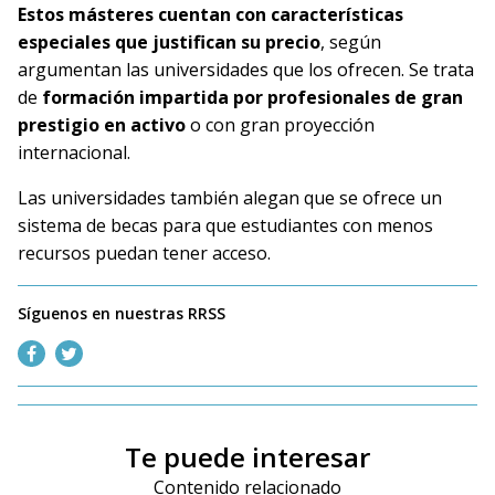
Estos másteres cuentan con
características
especiales que justifican su precio
, según
argumentan las universidades que los ofrecen. Se trata
de
formación impartida por profesionales de gran
prestigio en activo
o con gran proyección
internacional.
Las universidades también alegan que se ofrece un
sistema de becas para que estudiantes con menos
recursos puedan tener acceso.
Síguenos en nuestras RRSS
Te puede interesar
Contenido relacionado