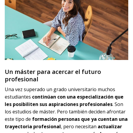
Un máster para acercar el futuro
profesional
Una vez superado un grado universitario muchos
estudiantes
continúan con una especialización que
les posibiliten sus aspiraciones profesionales
. Son
los estudios de máster. Pero también deciden afrontar
este tipo de
formación personas que ya cuentan una
trayectoria profesional
, pero necesitan
actualizar