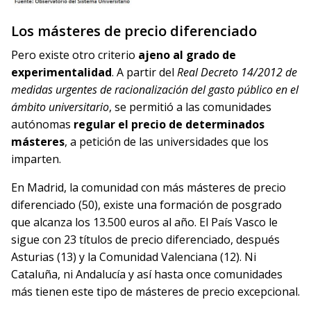
Los másteres de precio diferenciado
Pero existe otro criterio
ajeno al grado de
experimentalidad
. A partir del
Real Decreto 14/2012 de
medidas urgentes de racionalización del gasto público en el
ámbito universitario
, se permitió a las comunidades
autónomas
regular el precio de determinados
másteres
, a petición de las universidades que los
imparten.
En Madrid, la comunidad con más másteres de precio
diferenciado (50), existe una formación de posgrado
que alcanza los 13.500 euros al año. El País Vasco le
sigue con 23 títulos de precio diferenciado, después
Asturias (13) y la Comunidad Valenciana (12). Ni
Cataluña, ni Andalucía y así hasta once comunidades
más tienen este tipo de másteres de precio excepcional.