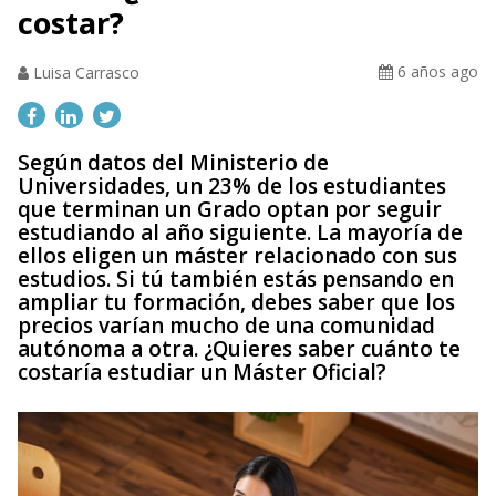
costar?
6 años ago
Luisa Carrasco
Según datos del Ministerio de
Universidades, un 23% de los estudiantes
que terminan un Grado optan por seguir
estudiando al año siguiente. La mayoría de
ellos eligen un máster relacionado con sus
estudios. Si tú también estás pensando en
ampliar tu formación, debes saber que los
precios varían mucho de una comunidad
autónoma a otra. ¿Quieres saber cuánto te
costaría estudiar un Máster Oficial?