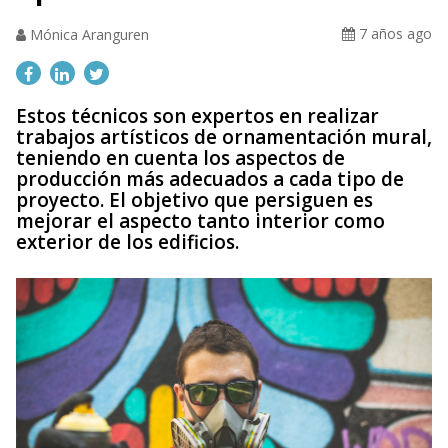
7 años ago
Mónica Aranguren
Estos técnicos son expertos en realizar
trabajos artísticos de ornamentación mural,
teniendo en cuenta los aspectos de
producción más adecuados a cada tipo de
proyecto. El objetivo que persiguen es
mejorar el aspecto tanto interior como
exterior de los edificios.