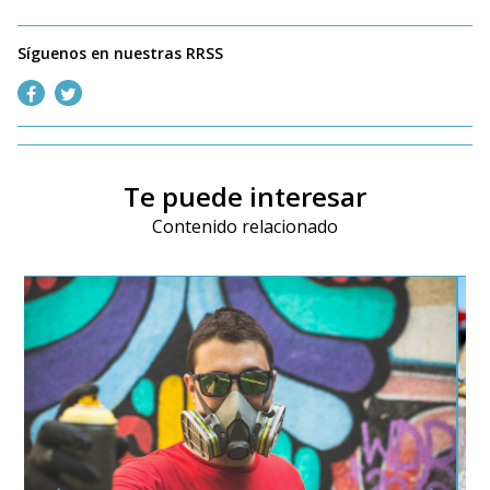
Síguenos en nuestras RRSS
Te puede interesar
Contenido relacionado