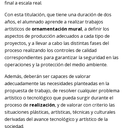
final a escala real.
Con esta titulación, que tiene una duración de dos
años, el alumnado aprende a realizar trabajos
artísticos de
ornamentación mural
, a definir los
aspectos de producción adecuados a cada tipo de
proyectos, y a llevar a cabo las distintas fases del
proceso realizando los controles de calidad
correspondientes para garantizar la seguridad en las
operaciones y la protección del medio ambiente.
Además, deberán ser capaces de valorar
adecuadamente las necesidades planteadas en la
propuesta de trabajo, de resolver cualquier problema
artístico o tecnológico que pueda surgir durante el
proceso de
realización
, y de valorar con criterio las
situaciones plásticas, artísticas, técnicas y culturales
derivadas del avance tecnológico y artístico de la
sociedad.