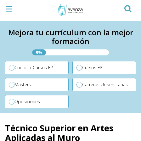
☰
Mejora tu currículum con la mejor
formación
9%
Cursos / Cursos FP
Cursos FP
Masters
Carreras Universitarias
Oposiciones
Técnico Superior en Artes
Aplicadas al Muro