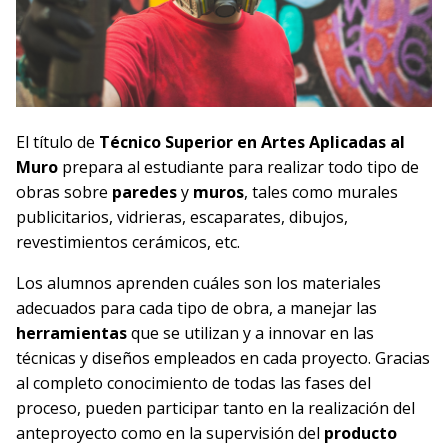
El título de
Técnico
Superior en Artes Aplicadas al
Muro
prepara al estudiante para realizar todo tipo de
obras sobre
paredes
y
muros
, tales como murales
publicitarios, vidrieras, escaparates, dibujos,
revestimientos cerámicos, etc.
Los alumnos aprenden cuáles son los materiales
adecuados para cada tipo de obra, a manejar las
herramientas
que se utilizan y a innovar en las
técnicas y diseños empleados en cada proyecto. Gracias
al completo conocimiento de todas las fases del
proceso, pueden participar tanto en la realización del
anteproyecto como en la supervisión del
producto