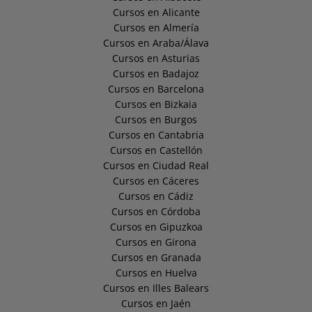
Cursos en Alicante
Cursos en Almería
Cursos en Araba/Álava
Cursos en Asturias
Cursos en Badajoz
Cursos en Barcelona
Cursos en Bizkaia
Cursos en Burgos
Cursos en Cantabria
Cursos en Castellón
Cursos en Ciudad Real
Cursos en Cáceres
Cursos en Cádiz
Cursos en Córdoba
Cursos en Gipuzkoa
Cursos en Girona
Cursos en Granada
Cursos en Huelva
Cursos en Illes Balears
Cursos en Jaén