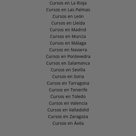
Cursos en La Rioja
Cursos en Las Palmas
Cursos en León
Cursos en Lleida
Cursos en Madrid
Cursos en Murcia
Cursos en Málaga
Cursos en Navarra
Cursos en Pontevedra
Cursos en Salamanca
Cursos en Sevilla
Cursos en Soria
Cursos en Tarragona
Cursos en Tenerife
Cursos en Toledo
Cursos en Valencia
Cursos en Valladolid
Cursos en Zaragoza
Cursos en Ávila