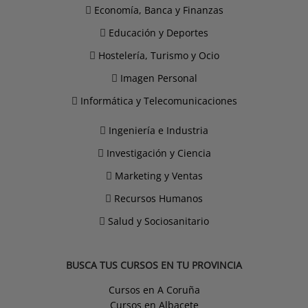
Economía, Banca y Finanzas
Educación y Deportes
Hostelería, Turismo y Ocio
Imagen Personal
Informática y Telecomunicaciones
Ingeniería e Industria
Investigación y Ciencia
Marketing y Ventas
Recursos Humanos
Salud y Sociosanitario
BUSCA TUS CURSOS EN TU PROVINCIA
Cursos en A Coruña
Cursos en Albacete