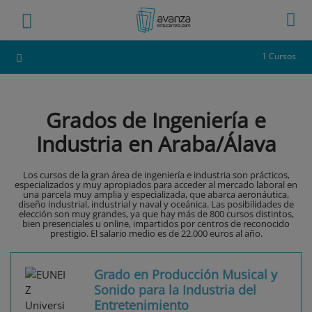
1 Cursos
Grados de Ingeniería e
Industria en Araba/Álava
Los cursos de la gran área de ingeniería e industria son prácticos,
especializados y muy apropiados para acceder al mercado laboral en
una parcela muy amplia y especializada, que abarca aeronáutica,
diseño industrial, industrial y naval y oceánica. Las posibilidades de
elección son muy grandes, ya que hay más de 800 cursos distintos,
bien presenciales u online, impartidos por centros de reconocido
prestigio. El salario medio es de 22.000 euros al año.
Grado en Producción Musical y
Sonido para la Industria del
Entretenimiento