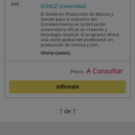
EUNEIZ Universidad
El Grado en Producción de Música y
Sonido para la Industria del
Entretenimiento es la formación
universitaria oficial en creación y
tecnología musical. El programa ofrece
una visión global del profesional en
producción de música y son...
Vitoria-Gasteiz,
A Consultar
Precio
Infórmate
1
de 1