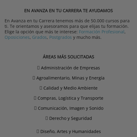
EN AVANZA EN TU CARRERA TE AYUDAMOS
En Avanza en tu Carrera tenemos más de 50.000 cursos para
ti. Te orientamos y asesoramos para que elijas tu formación.
Elige la opción que más te interese:
Formación Profesional
,
Oposiciones
,
Grados
,
Postgrados
y mucho más.
ÁREAS MÁS SOLICITADAS
Administración de Empresas
Agroalimentario, Minas y Energía
Calidad y Medio Ambiente
Compras, Logística y Transporte
Comunicación, Imagen y Sonido
Derecho y Seguridad
Diseño, Artes y Humanidades