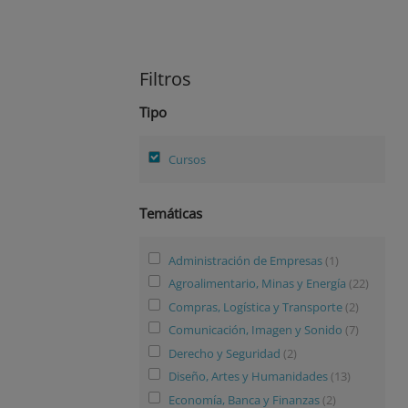
Filtros
Tipo
Cursos
Temáticas
Administración de Empresas
(1)
Agroalimentario, Minas y Energía
(22)
Compras, Logística y Transporte
(2)
Comunicación, Imagen y Sonido
(7)
Derecho y Seguridad
(2)
Diseño, Artes y Humanidades
(13)
Economía, Banca y Finanzas
(2)