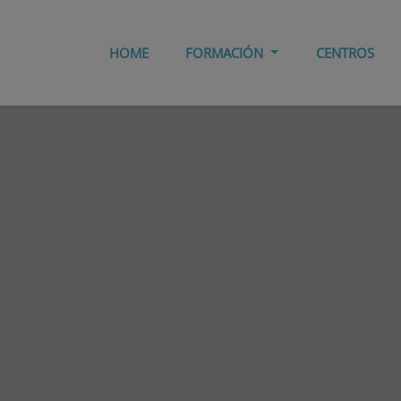
HOME
FORMACIÓN
CENTROS