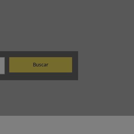
Buscar