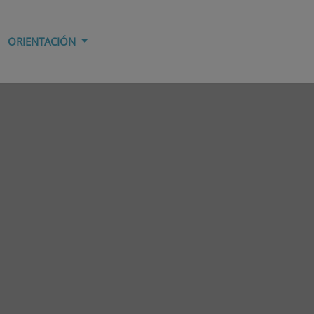
ORIENTACIÓN