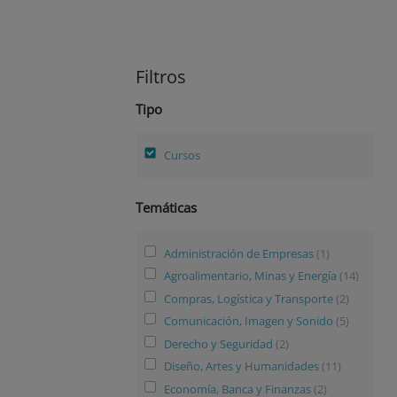
Filtros
Tipo
Cursos
Temáticas
Administración de Empresas
(1)
Agroalimentario, Minas y Energía
(14)
Compras, Logística y Transporte
(2)
Comunicación, Imagen y Sonido
(5)
Derecho y Seguridad
(2)
Diseño, Artes y Humanidades
(11)
Economía, Banca y Finanzas
(2)