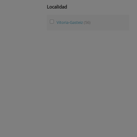
Localidad
Vitoria-Gasteiz
(56)