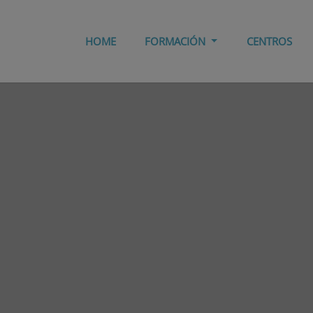
HOME
FORMACIÓN
CENTROS