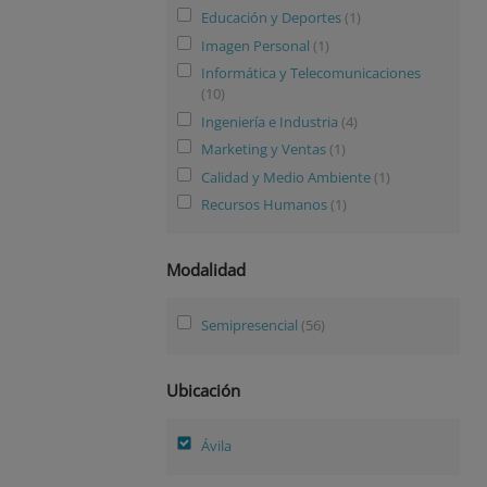
Educación y Deportes
(1)
Imagen Personal
(1)
Informática y Telecomunicaciones
(10)
Ingeniería e Industria
(4)
Marketing y Ventas
(1)
Calidad y Medio Ambiente
(1)
Recursos Humanos
(1)
Modalidad
Semipresencial
(56)
Ubicación
Ávila