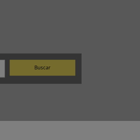
Buscar