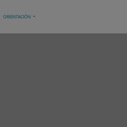
ORIENTACIÓN