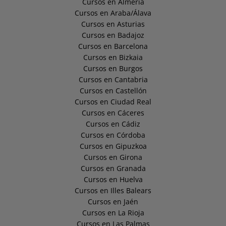
Cursos en Almería
Cursos en Araba/Álava
Cursos en Asturias
Cursos en Badajoz
Cursos en Barcelona
Cursos en Bizkaia
Cursos en Burgos
Cursos en Cantabria
Cursos en Castellón
Cursos en Ciudad Real
Cursos en Cáceres
Cursos en Cádiz
Cursos en Córdoba
Cursos en Gipuzkoa
Cursos en Girona
Cursos en Granada
Cursos en Huelva
Cursos en Illes Balears
Cursos en Jaén
Cursos en La Rioja
Cursos en Las Palmas