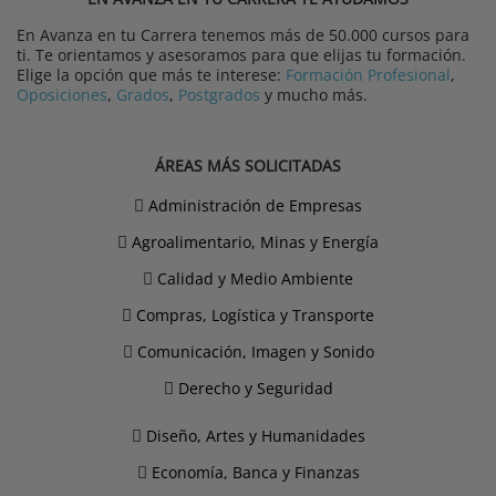
En Avanza en tu Carrera tenemos más de 50.000 cursos para
ti. Te orientamos y asesoramos para que elijas tu formación.
Elige la opción que más te interese:
Formación Profesional
,
Oposiciones
,
Grados
,
Postgrados
y mucho más.
ÁREAS MÁS SOLICITADAS
Administración de Empresas
Agroalimentario, Minas y Energía
Calidad y Medio Ambiente
Compras, Logística y Transporte
Comunicación, Imagen y Sonido
Derecho y Seguridad
Diseño, Artes y Humanidades
Economía, Banca y Finanzas