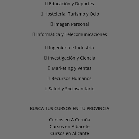
Educación y Deportes
Hostelería, Turismo y Ocio
Imagen Personal
Informática y Telecomunicaciones
Ingeniería e Industria
Investigación y Ciencia
Marketing y Ventas
Recursos Humanos
Salud y Sociosanitario
BUSCA TUS CURSOS EN TU PROVINCIA
Cursos en A Coruña
Cursos en Albacete
Cursos en Alicante