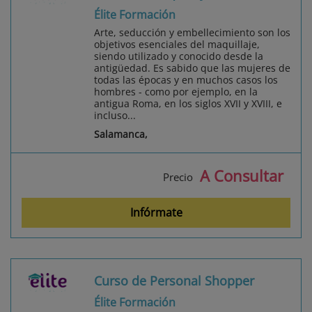
Élite Formación
Arte, seducción y embellecimiento son los
objetivos esenciales del maquillaje,
siendo utilizado y conocido desde la
antigüedad. Es sabido que las mujeres de
todas las épocas y en muchos casos los
hombres - como por ejemplo, en la
antigua Roma, en los siglos XVII y XVIII, e
incluso...
Salamanca,
A Consultar
Precio
Infórmate
Curso de Personal Shopper
Élite Formación