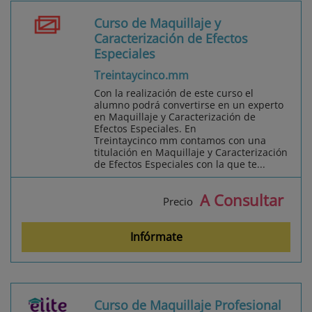
Curso de Maquillaje y
Caracterización de Efectos
Especiales
Treintaycinco.mm
Con la realización de este curso el
alumno podrá convertirse en un experto
en Maquillaje y Caracterización de
Efectos Especiales. En
Treintaycinco mm contamos con una
titulación en Maquillaje y Caracterización
de Efectos Especiales con la que te...
A Consultar
Precio
Infórmate
Curso de Maquillaje Profesional