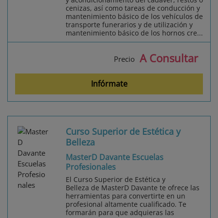
cenizas, así como tareas de conducción y
mantenimiento básico de los vehículos de
transporte funerarios y de utilización y
mantenimiento básico de los hornos cre...
A Consultar
Precio
Infórmate
Curso Superior de Estética y
Belleza
MasterD Davante Escuelas
Profesionales
El Curso Superior de Estética y
Belleza de MasterD Davante te ofrece las
herramientas para convertirte en un
profesional altamente cualificado. Te
formarán para que adquieras las