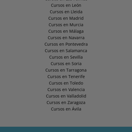
Cursos en León
Cursos en Lleida
Cursos en Madrid
Cursos en Murcia
Cursos en Málaga
Cursos en Navarra
Cursos en Pontevedra
Cursos en Salamanca
Cursos en Sevilla
Cursos en Soria
Cursos en Tarragona
Cursos en Tenerife
Cursos en Toledo
Cursos en Valencia
Cursos en Valladolid
Cursos en Zaragoza
Cursos en Ávila