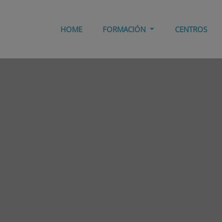
HOME
FORMACIÓN
CENTROS