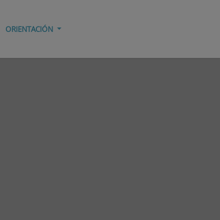
ORIENTACIÓN