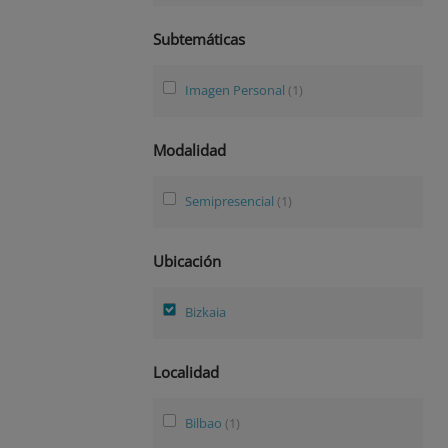
Subtemáticas
Imagen Personal
(1)
Modalidad
Semipresencial
(1)
Ubicación
Bizkaia
Localidad
Bilbao
(1)