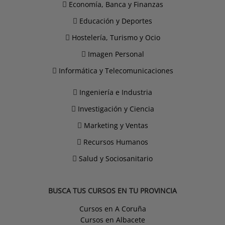
Economía, Banca y Finanzas
Educación y Deportes
Hostelería, Turismo y Ocio
Imagen Personal
Informática y Telecomunicaciones
Ingeniería e Industria
Investigación y Ciencia
Marketing y Ventas
Recursos Humanos
Salud y Sociosanitario
BUSCA TUS CURSOS EN TU PROVINCIA
Cursos en A Coruña
Cursos en Albacete