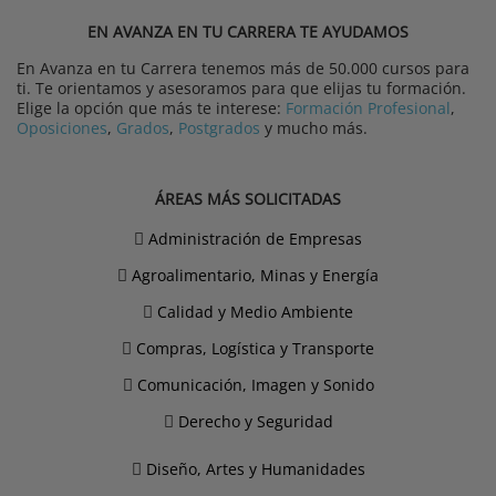
EN AVANZA EN TU CARRERA TE AYUDAMOS
En Avanza en tu Carrera tenemos más de 50.000 cursos para
ti. Te orientamos y asesoramos para que elijas tu formación.
Elige la opción que más te interese:
Formación Profesional
,
Oposiciones
,
Grados
,
Postgrados
y mucho más.
ÁREAS MÁS SOLICITADAS
Administración de Empresas
Agroalimentario, Minas y Energía
Calidad y Medio Ambiente
Compras, Logística y Transporte
Comunicación, Imagen y Sonido
Derecho y Seguridad
Diseño, Artes y Humanidades