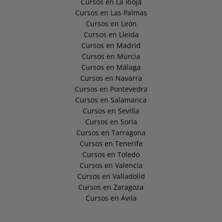
Cursos en La Rioja
Cursos en Las Palmas
Cursos en León
Cursos en Lleida
Cursos en Madrid
Cursos en Murcia
Cursos en Málaga
Cursos en Navarra
Cursos en Pontevedra
Cursos en Salamanca
Cursos en Sevilla
Cursos en Soria
Cursos en Tarragona
Cursos en Tenerife
Cursos en Toledo
Cursos en Valencia
Cursos en Valladolid
Cursos en Zaragoza
Cursos en Ávila