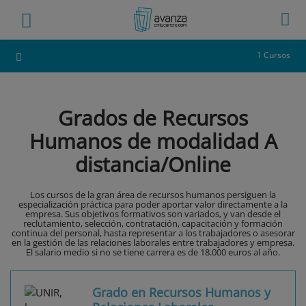
1 Cursos
Grados de Recursos
Humanos de modalidad A
distancia/Online
Los cursos de la gran área de recursos humanos persiguen la
especialización práctica para poder aportar valor directamente a la
empresa. Sus objetivos formativos son variados, y van desde el
reclutamiento, selección, contratación, capacitación y formación
continua del personal, hasta representar a los trabajadores o asesorar
en la gestión de las relaciones laborales entre trabajadores y empresa.
El salario medio si no se tiene carrera es de 18.000 euros al año.
Grado en Recursos Humanos y