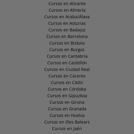
Cursos en Alicante
Cursos en Almería
Cursos en Araba/Álava
Cursos en Asturias
Cursos en Badajoz
Cursos en Barcelona
Cursos en Bizkaia
Cursos en Burgos
Cursos en Cantabria
Cursos en Castellón
Cursos en Ciudad Real
Cursos en Cáceres
Cursos en Cádiz
Cursos en Córdoba
Cursos en Gipuzkoa
Cursos en Girona
Cursos en Granada
Cursos en Huelva
Cursos en Illes Balears
Cursos en Jaén