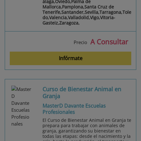
álaga,Oviedo,Palma de
Mallorca,Pamplona,Santa Cruz de
Tenerife,Santander,Sevilla,Tarragona,Tole
do,Valencia,Valladolid,Vigo,Vitoria-
Gasteiz,Zaragoza,
A Consultar
Precio
Infórmate
Curso de Bienestar Animal en
Granja
MasterD Davante Escuelas
Profesionales
El Curso de Bienestar Animal en Granja te
prepara para trabajar con animales de
granja, garantizando su bienestar en
todas las etapas: desde el nacimiento y la