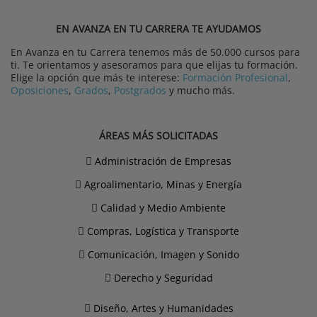
EN AVANZA EN TU CARRERA TE AYUDAMOS
En Avanza en tu Carrera tenemos más de 50.000 cursos para
ti. Te orientamos y asesoramos para que elijas tu formación.
Elige la opción que más te interese:
Formación Profesional
,
Oposiciones
,
Grados
,
Postgrados
y mucho más.
ÁREAS MÁS SOLICITADAS
Administración de Empresas
Agroalimentario, Minas y Energía
Calidad y Medio Ambiente
Compras, Logística y Transporte
Comunicación, Imagen y Sonido
Derecho y Seguridad
Diseño, Artes y Humanidades