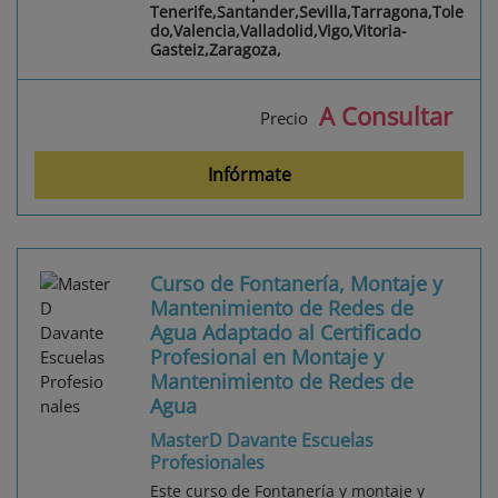
Tenerife,Santander,Sevilla,Tarragona,Tole
do,Valencia,Valladolid,Vigo,Vitoria-
Gasteiz,Zaragoza,
A Consultar
Precio
Infórmate
Curso de Fontanería, Montaje y
Mantenimiento de Redes de
Agua Adaptado al Certificado
Profesional en Montaje y
Mantenimiento de Redes de
Agua
MasterD Davante Escuelas
Profesionales
Este curso de Fontanería y montaje y