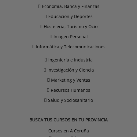
Economía, Banca y Finanzas
Educación y Deportes
Hostelería, Turismo y Ocio
Imagen Personal
Informática y Telecomunicaciones
Ingeniería e Industria
Investigación y Ciencia
Marketing y Ventas
Recursos Humanos
Salud y Sociosanitario
BUSCA TUS CURSOS EN TU PROVINCIA
Cursos en A Coruña