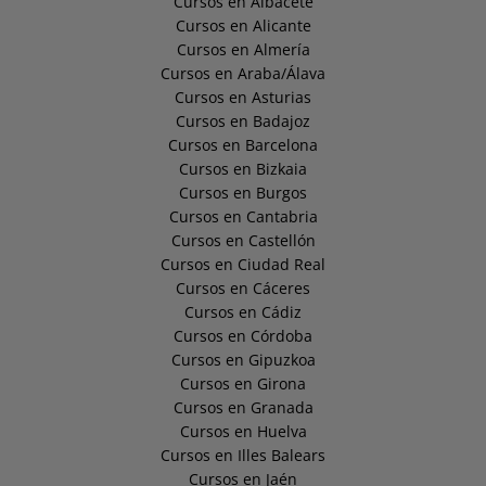
Cursos en Albacete
Cursos en Alicante
Cursos en Almería
Cursos en Araba/Álava
Cursos en Asturias
Cursos en Badajoz
Cursos en Barcelona
Cursos en Bizkaia
Cursos en Burgos
Cursos en Cantabria
Cursos en Castellón
Cursos en Ciudad Real
Cursos en Cáceres
Cursos en Cádiz
Cursos en Córdoba
Cursos en Gipuzkoa
Cursos en Girona
Cursos en Granada
Cursos en Huelva
Cursos en Illes Balears
Cursos en Jaén