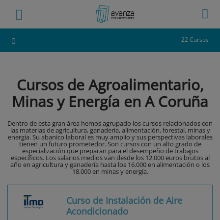
22 Cursos
Cursos de Agroalimentario,
Minas y Energía en A Coruña
Dentro de esta gran área hemos agrupado los cursos relacionados con
las materias de agricultura, ganadería, alimentación, forestal, minas y
energía. Su abanico laboral es muy amplio y sus perspectivas laborales
tienen un futuro prometedor. Son cursos con un alto grado de
especialización que preparan para el desempeño de trabajos
específicos. Los salarios medios van desde los 12.000 euros brutos al
año en agricultura y ganadería hasta los 16.000 en alimentación o los
18.000 en minas y energía.
Curso de Instalación de Aire
Acondicionado