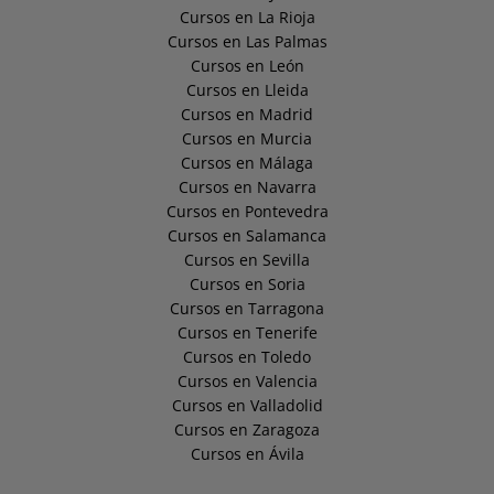
Cursos en La Rioja
Cursos en Las Palmas
Cursos en León
Cursos en Lleida
Cursos en Madrid
Cursos en Murcia
Cursos en Málaga
Cursos en Navarra
Cursos en Pontevedra
Cursos en Salamanca
Cursos en Sevilla
Cursos en Soria
Cursos en Tarragona
Cursos en Tenerife
Cursos en Toledo
Cursos en Valencia
Cursos en Valladolid
Cursos en Zaragoza
Cursos en Ávila