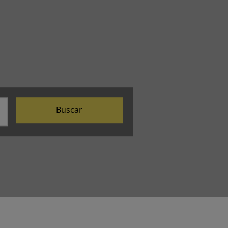
Buscar