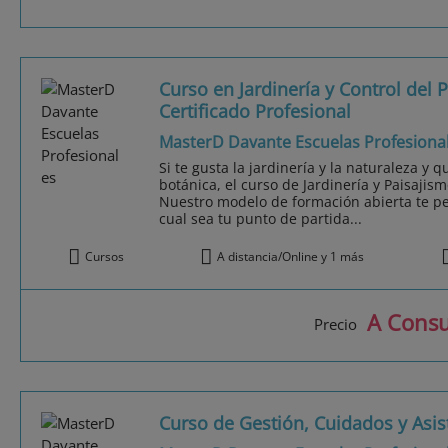
Curso en Jardinería y Control del 
Certificado Profesional
MasterD Davante Escuelas Profesiona
Si te gusta la jardinería y la naturaleza y 
botánica, el curso de Jardinería y Paisajis
Nuestro modelo de formación abierta te pe
cual sea tu punto de partida...
Cursos
A distancia/Online y 1 más
A Consu
Precio
Curso de Gestión, Cuidados y Asis