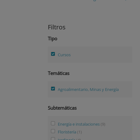
Filtros
Tipo
Cursos
Temáticas
Agroalimentario, Minas y Energía
Subtemáticas
Energía e instalaciones
(9)
Floristería
(1)
Jardinería
(4)