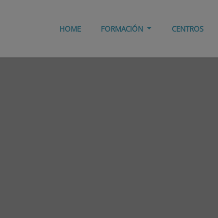
HOME
FORMACIÓN
CENTROS