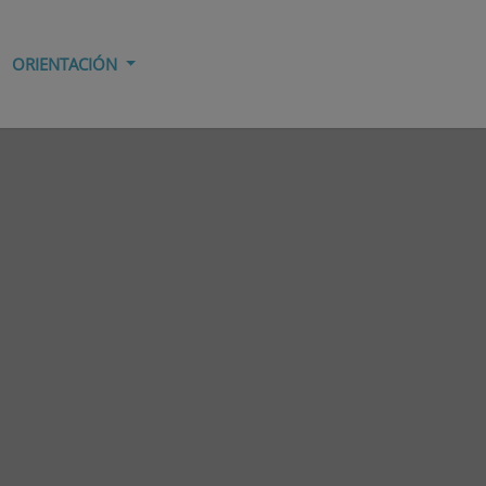
ORIENTACIÓN