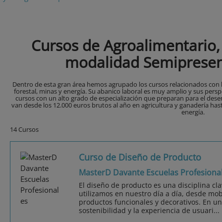
Cursos de Agroalimentario,
modalidad Semipresen
Dentro de esta gran área hemos agrupado los cursos relacionados con la
forestal, minas y energía. Su abanico laboral es muy amplio y sus pers
cursos con un alto grado de especialización que preparan para el dese
van desde los 12.000 euros brutos al año en agricultura y ganadería has
energía.
14 Cursos
Curso de Diseño de Producto
MasterD Davante Escuelas Profesiona
El diseño de producto es una disciplina cla
utilizamos en nuestro día a día, desde mob
productos funcionales y decorativos. En un
sostenibilidad y la experiencia de usuari...