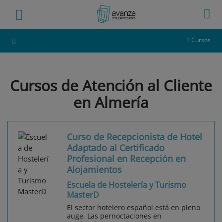
1 Cursos
Cursos de Atención al Cliente
en Almería
Curso de Recepcionista de Hotel
Adaptado al Certificado
Profesional en Recepción en
Alojamientos
Escuela de Hostelería y Turismo
MasterD
El sector hotelero español está en pleno
auge. Las pernoctaciones en