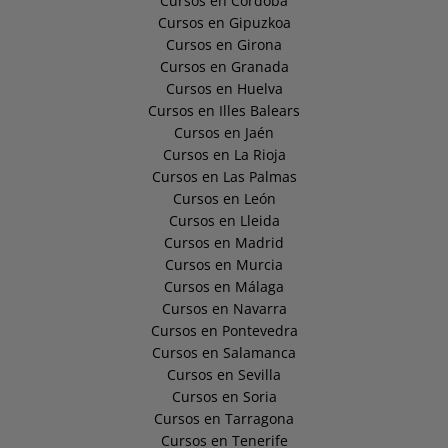
Cursos en Córdoba
Cursos en Gipuzkoa
Cursos en Girona
Cursos en Granada
Cursos en Huelva
Cursos en Illes Balears
Cursos en Jaén
Cursos en La Rioja
Cursos en Las Palmas
Cursos en León
Cursos en Lleida
Cursos en Madrid
Cursos en Murcia
Cursos en Málaga
Cursos en Navarra
Cursos en Pontevedra
Cursos en Salamanca
Cursos en Sevilla
Cursos en Soria
Cursos en Tarragona
Cursos en Tenerife