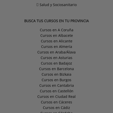
Salud y Sociosanitario
BUSCA TUS CURSOS EN TU PROVINCIA
Cursos en A Coruña
Cursos en Albacete
Cursos en Alicante
Cursos en Almería
Cursos en Araba/Álava
Cursos en Asturias
Cursos en Badajoz
Cursos en Barcelona
Cursos en Bizkaia
Cursos en Burgos
Cursos en Cantabria
Cursos en Castellón
Cursos en Ciudad Real
Cursos en Cáceres
Cursos en Cádiz