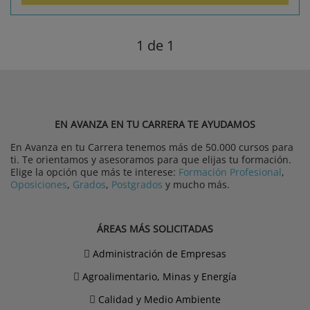
1
de 1
EN AVANZA EN TU CARRERA TE AYUDAMOS
En Avanza en tu Carrera tenemos más de 50.000 cursos para
ti. Te orientamos y asesoramos para que elijas tu formación.
Elige la opción que más te interese:
Formación Profesional
,
Oposiciones
,
Grados
,
Postgrados
y mucho más.
ÁREAS MÁS SOLICITADAS
Administración de Empresas
Agroalimentario, Minas y Energía
Calidad y Medio Ambiente