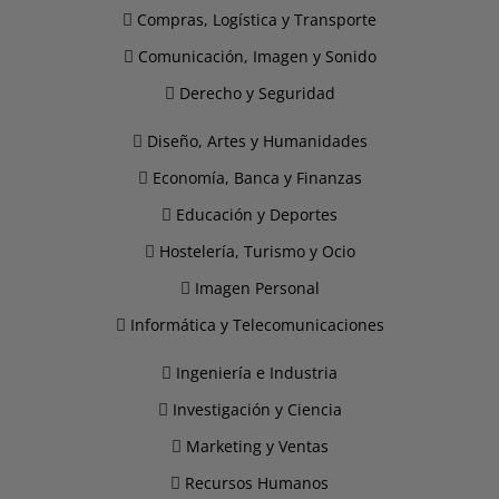
Compras, Logística y Transporte
Comunicación, Imagen y Sonido
Derecho y Seguridad
Diseño, Artes y Humanidades
Economía, Banca y Finanzas
Educación y Deportes
Hostelería, Turismo y Ocio
Imagen Personal
Informática y Telecomunicaciones
Ingeniería e Industria
Investigación y Ciencia
Marketing y Ventas
Recursos Humanos