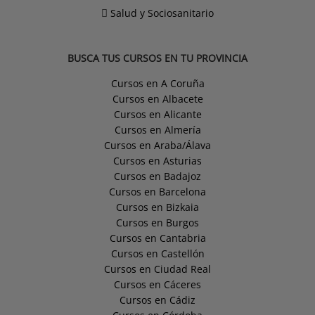
Salud y Sociosanitario
BUSCA TUS CURSOS EN TU PROVINCIA
Cursos en A Coruña
Cursos en Albacete
Cursos en Alicante
Cursos en Almería
Cursos en Araba/Álava
Cursos en Asturias
Cursos en Badajoz
Cursos en Barcelona
Cursos en Bizkaia
Cursos en Burgos
Cursos en Cantabria
Cursos en Castellón
Cursos en Ciudad Real
Cursos en Cáceres
Cursos en Cádiz