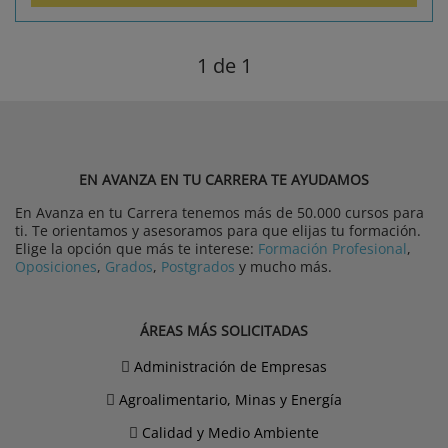
1
de 1
EN AVANZA EN TU CARRERA TE AYUDAMOS
En Avanza en tu Carrera tenemos más de 50.000 cursos para
ti. Te orientamos y asesoramos para que elijas tu formación.
Elige la opción que más te interese:
Formación Profesional
,
Oposiciones
,
Grados
,
Postgrados
y mucho más.
ÁREAS MÁS SOLICITADAS
Administración de Empresas
Agroalimentario, Minas y Energía
Calidad y Medio Ambiente