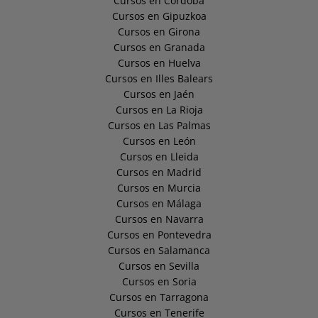
Cursos en Córdoba
Cursos en Gipuzkoa
Cursos en Girona
Cursos en Granada
Cursos en Huelva
Cursos en Illes Balears
Cursos en Jaén
Cursos en La Rioja
Cursos en Las Palmas
Cursos en León
Cursos en Lleida
Cursos en Madrid
Cursos en Murcia
Cursos en Málaga
Cursos en Navarra
Cursos en Pontevedra
Cursos en Salamanca
Cursos en Sevilla
Cursos en Soria
Cursos en Tarragona
Cursos en Tenerife