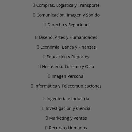
Compras, Logística y Transporte
Comunicación, Imagen y Sonido
Derecho y Seguridad
Diseño, Artes y Humanidades
Economía, Banca y Finanzas
Educación y Deportes
Hostelería, Turismo y Ocio
Imagen Personal
Informática y Telecomunicaciones
Ingeniería e Industria
Investigación y Ciencia
Marketing y Ventas
Recursos Humanos