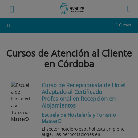
1 Cursos
Cursos de Atención al Cliente
en Córdoba
Curso de Recepcionista de Hotel
Adaptado al Certificado
Profesional en Recepción en
Alojamientos
Escuela de Hostelería y Turismo
MasterD
El sector hotelero español está en pleno
auge. Las pernoctaciones en