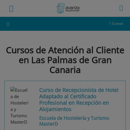
1 Cursos
Cursos de Atención al Cliente
en Las Palmas de Gran
Canaria
Curso de Recepcionista de Hotel
Adaptado al Certificado
Profesional en Recepción en
Alojamientos
Escuela de Hostelería y Turismo
MasterD