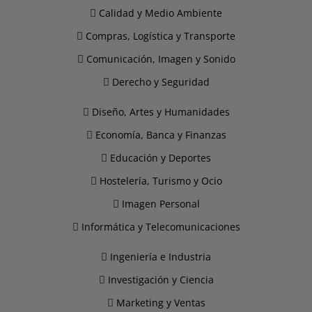
Calidad y Medio Ambiente
Compras, Logística y Transporte
Comunicación, Imagen y Sonido
Derecho y Seguridad
Diseño, Artes y Humanidades
Economía, Banca y Finanzas
Educación y Deportes
Hostelería, Turismo y Ocio
Imagen Personal
Informática y Telecomunicaciones
Ingeniería e Industria
Investigación y Ciencia
Marketing y Ventas