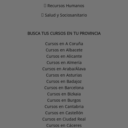
Recursos Humanos
Salud y Sociosanitario
BUSCA TUS CURSOS EN TU PROVINCIA
Cursos en A Coruña
Cursos en Albacete
Cursos en Alicante
Cursos en Almería
Cursos en Araba/Álava
Cursos en Asturias
Cursos en Badajoz
Cursos en Barcelona
Cursos en Bizkaia
Cursos en Burgos
Cursos en Cantabria
Cursos en Castellón
Cursos en Ciudad Real
Cursos en Cáceres