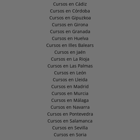
Cursos en Cádiz
Cursos en Córdoba
Cursos en Gipuzkoa
Cursos en Girona
Cursos en Granada
Cursos en Huelva
Cursos en Illes Balears
Cursos en Jaén
Cursos en La Rioja
Cursos en Las Palmas
Cursos en León
Cursos en Lleida
Cursos en Madrid
Cursos en Murcia
Cursos en Málaga
Cursos en Navarra
Cursos en Pontevedra
Cursos en Salamanca
Cursos en Sevilla
Cursos en Soria