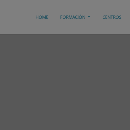
HOME
FORMACIÓN
CENTROS