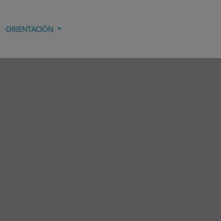
ORIENTACIÓN