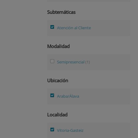
Subtemáticas
Atención al Cliente
Modalidad
Semipresencial
(1)
Ubicación
Araba/Álava
Localidad
Vitoria-Gasteiz