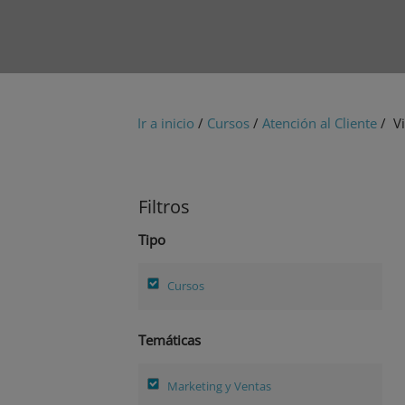
Ir a inicio
/
Cursos
/
Atención al Cliente
/ Vi
Filtros
Tipo
Cursos
Temáticas
Marketing y Ventas