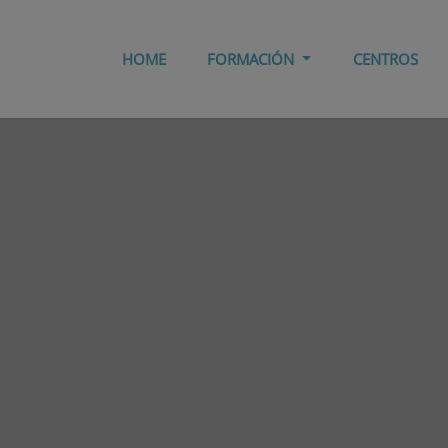
HOME
FORMACIÓN
CENTROS