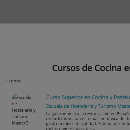
Cursos de Cocina e
1 Cursos
Curso Superior en Cocina y Pastel
Escuela de Hostelería y Turismo Mast
La gastronomía y la restauración en Españ
de turistas visitan este país en busca del b
gastronómicos de calidad. Esto ha permiti
de los mejores para dis...