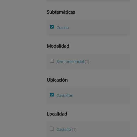
Subtemáticas
Cocina
Modalidad
Semipresencial
(1)
Ubicación
Castellón
Localidad
Castelló
(1)