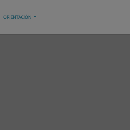
ORIENTACIÓN