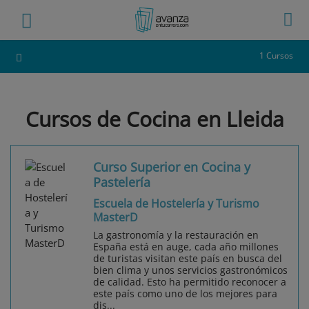
1 Cursos
Cursos de Cocina en Lleida
Curso Superior en Cocina y
Pastelería
Escuela de Hostelería y Turismo
MasterD
La gastronomía y la restauración en
España está en auge, cada año millones
de turistas visitan este país en busca del
bien clima y unos servicios gastronómicos
de calidad. Esto ha permitido reconocer a
este país como uno de los mejores para
dis...