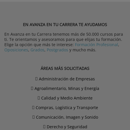
EN AVANZA EN TU CARRERA TE AYUDAMOS
En Avanza en tu Carrera tenemos más de 50.000 cursos para
ti. Te orientamos y asesoramos para que elijas tu formación.
Elige la opción que más te interese:
Formación Profesional
,
Oposiciones
,
Grados
,
Postgrados
y mucho más.
ÁREAS MÁS SOLICITADAS
Administración de Empresas
Agroalimentario, Minas y Energía
Calidad y Medio Ambiente
Compras, Logística y Transporte
Comunicación, Imagen y Sonido
Derecho y Seguridad