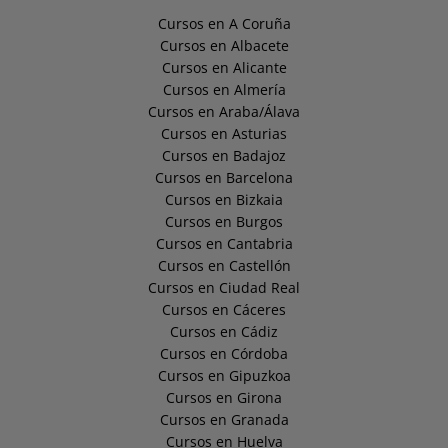
Cursos en A Coruña
Cursos en Albacete
Cursos en Alicante
Cursos en Almería
Cursos en Araba/Álava
Cursos en Asturias
Cursos en Badajoz
Cursos en Barcelona
Cursos en Bizkaia
Cursos en Burgos
Cursos en Cantabria
Cursos en Castellón
Cursos en Ciudad Real
Cursos en Cáceres
Cursos en Cádiz
Cursos en Córdoba
Cursos en Gipuzkoa
Cursos en Girona
Cursos en Granada
Cursos en Huelva