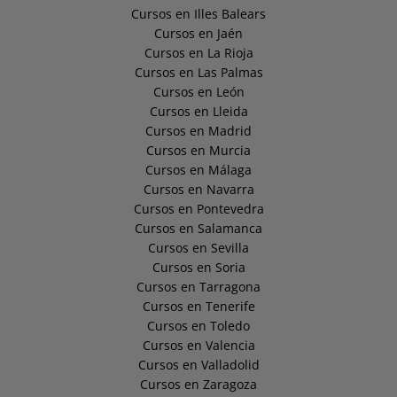
Cursos en Illes Balears
Cursos en Jaén
Cursos en La Rioja
Cursos en Las Palmas
Cursos en León
Cursos en Lleida
Cursos en Madrid
Cursos en Murcia
Cursos en Málaga
Cursos en Navarra
Cursos en Pontevedra
Cursos en Salamanca
Cursos en Sevilla
Cursos en Soria
Cursos en Tarragona
Cursos en Tenerife
Cursos en Toledo
Cursos en Valencia
Cursos en Valladolid
Cursos en Zaragoza