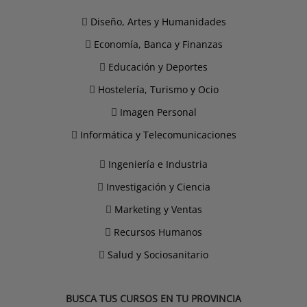
Diseño, Artes y Humanidades
Economía, Banca y Finanzas
Educación y Deportes
Hostelería, Turismo y Ocio
Imagen Personal
Informática y Telecomunicaciones
Ingeniería e Industria
Investigación y Ciencia
Marketing y Ventas
Recursos Humanos
Salud y Sociosanitario
BUSCA TUS CURSOS EN TU PROVINCIA