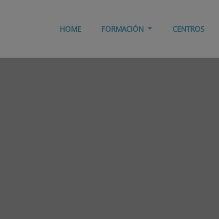
HOME
FORMACIÓN
CENTROS