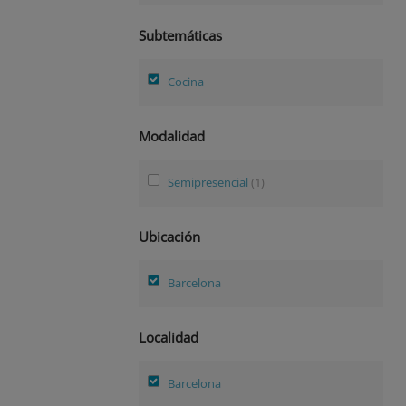
Subtemáticas
Cocina
Modalidad
Semipresencial
(1)
Ubicación
Barcelona
Localidad
Barcelona