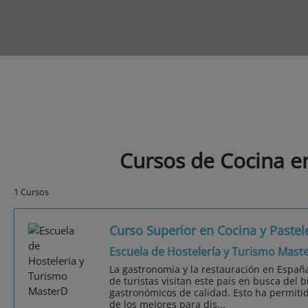
Cursos de Cocina e
1 Cursos
Curso Superior en Cocina y Pastel
Escuela de Hostelería y Turismo Mast
La gastronomía y la restauración en Españ
de turistas visitan este país en busca del b
gastronómicos de calidad. Esto ha permiti
de los mejores para dis...