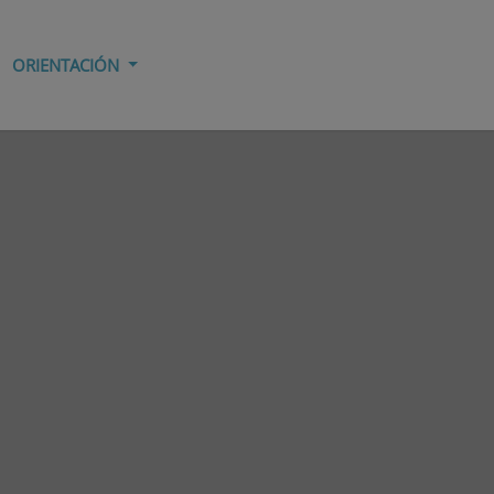
ORIENTACIÓN