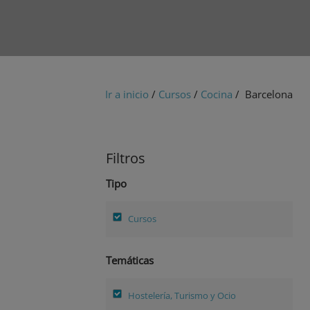
Ir a inicio
/
Cursos
/
Cocina
/ Barcelona
Filtros
Tipo
Cursos
Temáticas
Hostelería, Turismo y Ocio