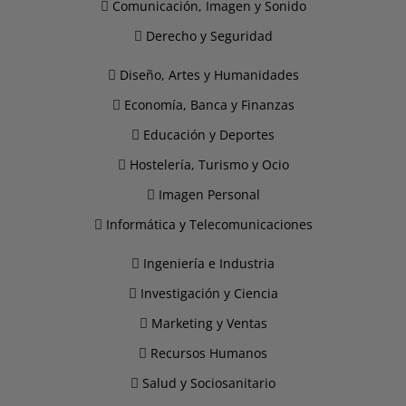
Comunicación, Imagen y Sonido
Derecho y Seguridad
Diseño, Artes y Humanidades
Economía, Banca y Finanzas
Educación y Deportes
Hostelería, Turismo y Ocio
Imagen Personal
Informática y Telecomunicaciones
Ingeniería e Industria
Investigación y Ciencia
Marketing y Ventas
Recursos Humanos
Salud y Sociosanitario