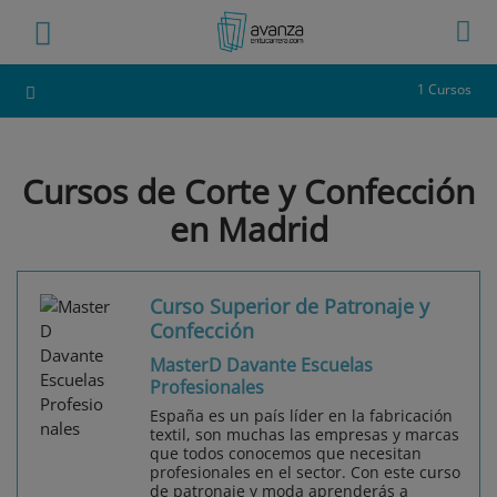
1 Cursos
Cursos de Corte y Confección
en Madrid
Curso Superior de Patronaje y
Confección
MasterD Davante Escuelas
Profesionales
España es un país líder en la fabricación
textil, son muchas las empresas y marcas
que todos conocemos que necesitan
profesionales en el sector. Con este curso
de patronaje y moda aprenderás a