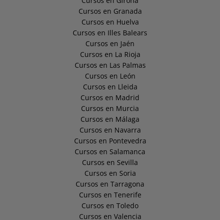
Cursos en Girona
Cursos en Granada
Cursos en Huelva
Cursos en Illes Balears
Cursos en Jaén
Cursos en La Rioja
Cursos en Las Palmas
Cursos en León
Cursos en Lleida
Cursos en Madrid
Cursos en Murcia
Cursos en Málaga
Cursos en Navarra
Cursos en Pontevedra
Cursos en Salamanca
Cursos en Sevilla
Cursos en Soria
Cursos en Tarragona
Cursos en Tenerife
Cursos en Toledo
Cursos en Valencia