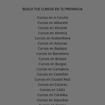
BUSCA TUS CURSOS EN TU PROVINCIA
Cursos en A Coruña
Cursos en Albacete
Cursos en Alicante
Cursos en Almería
Cursos en Araba/Álava
Cursos en Asturias
Cursos en Badajoz
Cursos en Barcelona
Cursos en Bizkaia
Cursos en Burgos
Cursos en Cantabria
Cursos en Castellón
Cursos en Ciudad Real
Cursos en Cáceres
Cursos en Cádiz
Cursos en Córdoba
Cursos en Gipuzkoa