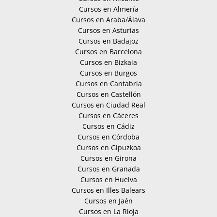
Cursos en Almería
Cursos en Araba/Álava
Cursos en Asturias
Cursos en Badajoz
Cursos en Barcelona
Cursos en Bizkaia
Cursos en Burgos
Cursos en Cantabria
Cursos en Castellón
Cursos en Ciudad Real
Cursos en Cáceres
Cursos en Cádiz
Cursos en Córdoba
Cursos en Gipuzkoa
Cursos en Girona
Cursos en Granada
Cursos en Huelva
Cursos en Illes Balears
Cursos en Jaén
Cursos en La Rioja