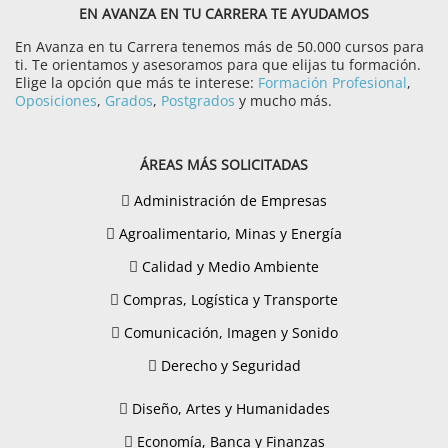
EN AVANZA EN TU CARRERA TE AYUDAMOS
En Avanza en tu Carrera tenemos más de 50.000 cursos para
ti. Te orientamos y asesoramos para que elijas tu formación.
Elige la opción que más te interese:
Formación Profesional
,
Oposiciones
,
Grados
,
Postgrados
y mucho más.
ÁREAS MÁS SOLICITADAS
Administración de Empresas
Agroalimentario, Minas y Energía
Calidad y Medio Ambiente
Compras, Logística y Transporte
Comunicación, Imagen y Sonido
Derecho y Seguridad
Diseño, Artes y Humanidades
Economía, Banca y Finanzas