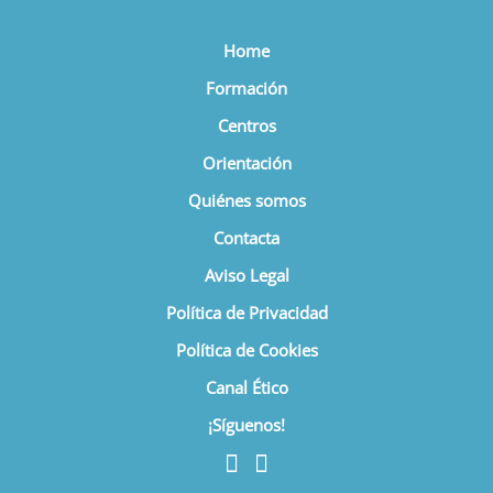
Home
Formación
Centros
Orientación
Quiénes somos
Contacta
Aviso Legal
Política de Privacidad
Política de Cookies
Canal Ético
¡Síguenos!