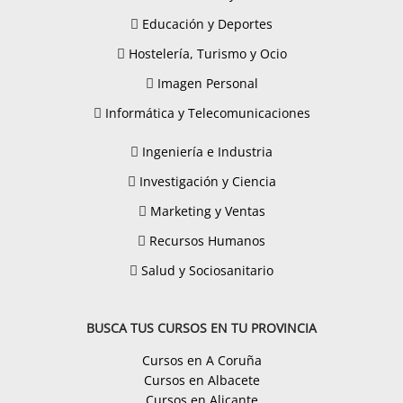
Educación y Deportes
Hostelería, Turismo y Ocio
Imagen Personal
Informática y Telecomunicaciones
Ingeniería e Industria
Investigación y Ciencia
Marketing y Ventas
Recursos Humanos
Salud y Sociosanitario
BUSCA TUS CURSOS EN TU PROVINCIA
Cursos en A Coruña
Cursos en Albacete
Cursos en Alicante