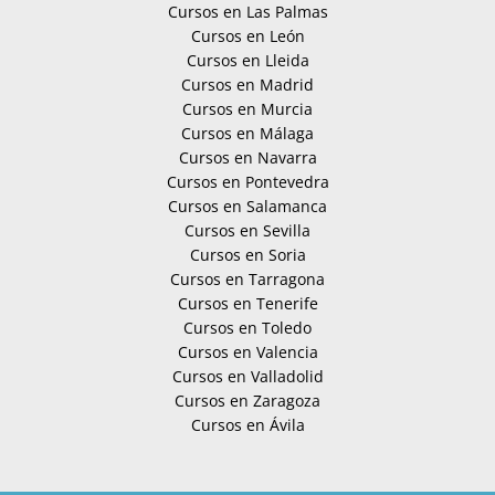
Cursos en Las Palmas
Cursos en León
Cursos en Lleida
Cursos en Madrid
Cursos en Murcia
Cursos en Málaga
Cursos en Navarra
Cursos en Pontevedra
Cursos en Salamanca
Cursos en Sevilla
Cursos en Soria
Cursos en Tarragona
Cursos en Tenerife
Cursos en Toledo
Cursos en Valencia
Cursos en Valladolid
Cursos en Zaragoza
Cursos en Ávila