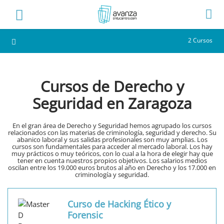
2 Cursos
Cursos de Derecho y
Seguridad en Zaragoza
En el gran área de Derecho y Seguridad hemos agrupado los cursos
relacionados con las materias de criminología, seguridad y derecho. Su
abanico laboral y sus salidas profesionales son muy amplias. Los
cursos son fundamentales para acceder al mercado laboral. Los hay
muy prácticos o muy teóricos, con lo cual a la hora de elegir hay que
tener en cuenta nuestros propios objetivos. Los salarios medios
oscilan entre los 19.000 euros brutos al año en Derecho y los 17.000 en
criminología y seguridad.
Curso de Hacking Ético y
Forensic