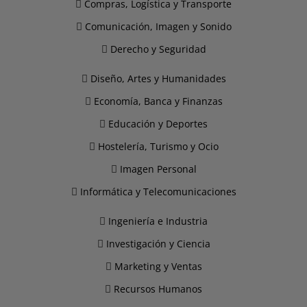
Compras, Logística y Transporte
Comunicación, Imagen y Sonido
Derecho y Seguridad
Diseño, Artes y Humanidades
Economía, Banca y Finanzas
Educación y Deportes
Hostelería, Turismo y Ocio
Imagen Personal
Informática y Telecomunicaciones
Ingeniería e Industria
Investigación y Ciencia
Marketing y Ventas
Recursos Humanos