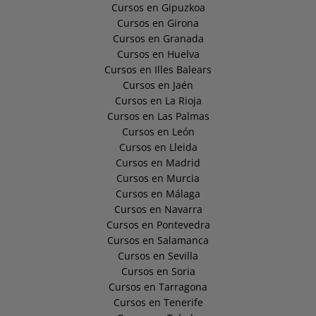
Cursos en Gipuzkoa
Cursos en Girona
Cursos en Granada
Cursos en Huelva
Cursos en Illes Balears
Cursos en Jaén
Cursos en La Rioja
Cursos en Las Palmas
Cursos en León
Cursos en Lleida
Cursos en Madrid
Cursos en Murcia
Cursos en Málaga
Cursos en Navarra
Cursos en Pontevedra
Cursos en Salamanca
Cursos en Sevilla
Cursos en Soria
Cursos en Tarragona
Cursos en Tenerife