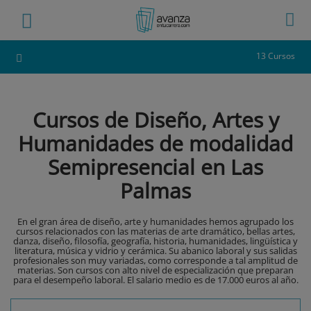
13 Cursos
Cursos de Diseño, Artes y
Humanidades de modalidad
Semipresencial en Las
Palmas
En el gran área de diseño, arte y humanidades hemos agrupado los
cursos relacionados con las materias de arte dramático, bellas artes,
danza, diseño, filosofía, geografía, historia, humanidades, lingüística y
literatura, música y vidrio y cerámica. Su abanico laboral y sus salidas
profesionales son muy variadas, como corresponde a tal amplitud de
materias. Son cursos con alto nivel de especialización que preparan
para el desempeño laboral. El salario medio es de 17.000 euros al año.