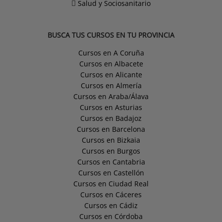
Salud y Sociosanitario
BUSCA TUS CURSOS EN TU PROVINCIA
Cursos en A Coruña
Cursos en Albacete
Cursos en Alicante
Cursos en Almería
Cursos en Araba/Álava
Cursos en Asturias
Cursos en Badajoz
Cursos en Barcelona
Cursos en Bizkaia
Cursos en Burgos
Cursos en Cantabria
Cursos en Castellón
Cursos en Ciudad Real
Cursos en Cáceres
Cursos en Cádiz
Cursos en Córdoba