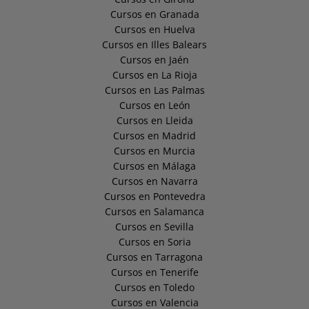
Cursos en Granada
Cursos en Huelva
Cursos en Illes Balears
Cursos en Jaén
Cursos en La Rioja
Cursos en Las Palmas
Cursos en León
Cursos en Lleida
Cursos en Madrid
Cursos en Murcia
Cursos en Málaga
Cursos en Navarra
Cursos en Pontevedra
Cursos en Salamanca
Cursos en Sevilla
Cursos en Soria
Cursos en Tarragona
Cursos en Tenerife
Cursos en Toledo
Cursos en Valencia