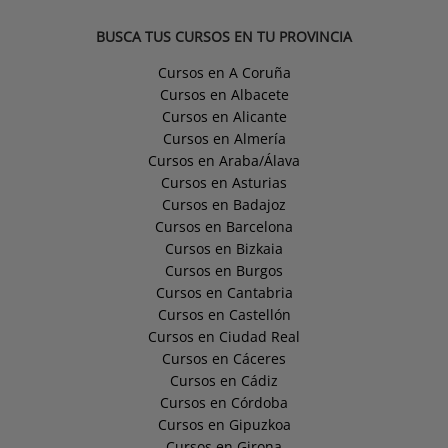
BUSCA TUS CURSOS EN TU PROVINCIA
Cursos en A Coruña
Cursos en Albacete
Cursos en Alicante
Cursos en Almería
Cursos en Araba/Álava
Cursos en Asturias
Cursos en Badajoz
Cursos en Barcelona
Cursos en Bizkaia
Cursos en Burgos
Cursos en Cantabria
Cursos en Castellón
Cursos en Ciudad Real
Cursos en Cáceres
Cursos en Cádiz
Cursos en Córdoba
Cursos en Gipuzkoa
Cursos en Girona