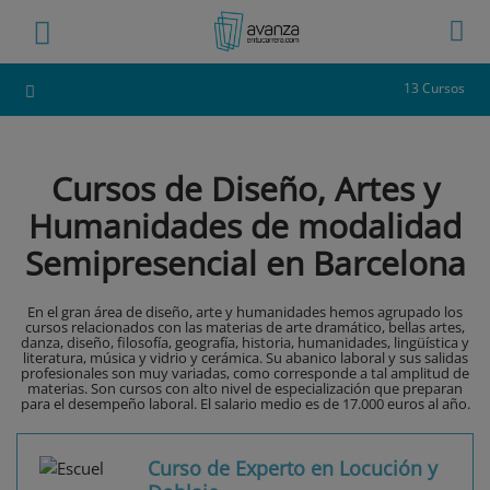
13 Cursos
Cursos de Diseño, Artes y
Humanidades de modalidad
Semipresencial en Barcelona
En el gran área de diseño, arte y humanidades hemos agrupado los
cursos relacionados con las materias de arte dramático, bellas artes,
danza, diseño, filosofía, geografía, historia, humanidades, lingüística y
literatura, música y vidrio y cerámica. Su abanico laboral y sus salidas
profesionales son muy variadas, como corresponde a tal amplitud de
materias. Son cursos con alto nivel de especialización que preparan
para el desempeño laboral. El salario medio es de 17.000 euros al año.
Curso de Experto en Locución y