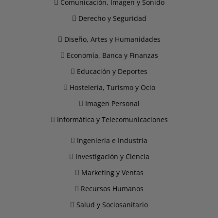
Comunicación, Imagen y Sonido
Derecho y Seguridad
Diseño, Artes y Humanidades
Economía, Banca y Finanzas
Educación y Deportes
Hostelería, Turismo y Ocio
Imagen Personal
Informática y Telecomunicaciones
Ingeniería e Industria
Investigación y Ciencia
Marketing y Ventas
Recursos Humanos
Salud y Sociosanitario