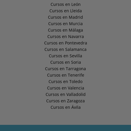
Cursos en León
Cursos en Lleida
Cursos en Madrid
Cursos en Murcia
Cursos en Málaga
Cursos en Navarra
Cursos en Pontevedra
Cursos en Salamanca
Cursos en Sevilla
Cursos en Soria
Cursos en Tarragona
Cursos en Tenerife
Cursos en Toledo
Cursos en Valencia
Cursos en Valladolid
Cursos en Zaragoza
Cursos en Ávila