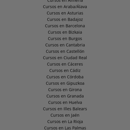
Cursos en Almería
Cursos en Araba/Álava
Cursos en Asturias
Cursos en Badajoz
Cursos en Barcelona
Cursos en Bizkaia
Cursos en Burgos
Cursos en Cantabria
Cursos en Castellón
Cursos en Ciudad Real
Cursos en Cáceres
Cursos en Cádiz
Cursos en Córdoba
Cursos en Gipuzkoa
Cursos en Girona
Cursos en Granada
Cursos en Huelva
Cursos en Illes Balears
Cursos en Jaén
Cursos en La Rioja
Cursos en Las Palmas