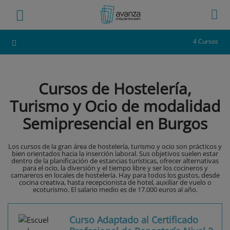
4 Cursos
Cursos de Hostelería,
Turismo y Ocio de modalidad
Semipresencial en Burgos
Los cursos de la gran área de hostelería, turismo y ocio son prácticos y
bien orientados hacia la inserción laboral. Sus objetivos suelen estar
dentro de la planificación de estancias turísticas, ofrecer alternativas
para el ocio, la diversión y el tiempo libre y ser los cocineros y
camareros en locales de hostelería. Hay para todos los gustos, desde
cocina creativa, hasta recepcionista de hotel, auxiliar de vuelo o
ecoturismo. El salario medio es de 17.000 euros al año.
Curso Adaptado al Certificado