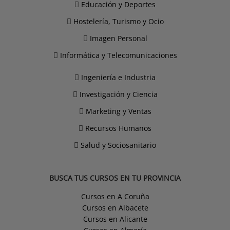
Educación y Deportes
Hostelería, Turismo y Ocio
Imagen Personal
Informática y Telecomunicaciones
Ingeniería e Industria
Investigación y Ciencia
Marketing y Ventas
Recursos Humanos
Salud y Sociosanitario
BUSCA TUS CURSOS EN TU PROVINCIA
Cursos en A Coruña
Cursos en Albacete
Cursos en Alicante