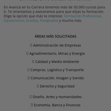
En Avanza en tu Carrera tenemos más de 50.000 cursos para
ti. Te orientamos y asesoramos para que elijas tu formación.
Elige la opción que más te interese:
Formación Profesional
,
Oposiciones
,
Grados
,
Postgrados
y mucho más.
ÁREAS MÁS SOLICITADAS
Administración de Empresas
Agroalimentario, Minas y Energía
Calidad y Medio Ambiente
Compras, Logística y Transporte
Comunicación, Imagen y Sonido
Derecho y Seguridad
Diseño, Artes y Humanidades
Economía, Banca y Finanzas