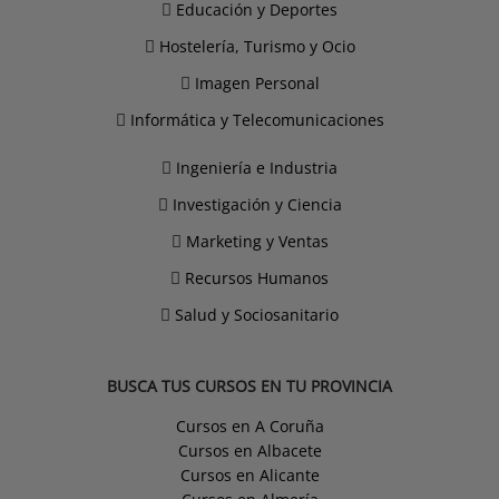
Educación y Deportes
Hostelería, Turismo y Ocio
Imagen Personal
Informática y Telecomunicaciones
Ingeniería e Industria
Investigación y Ciencia
Marketing y Ventas
Recursos Humanos
Salud y Sociosanitario
BUSCA TUS CURSOS EN TU PROVINCIA
Cursos en A Coruña
Cursos en Albacete
Cursos en Alicante