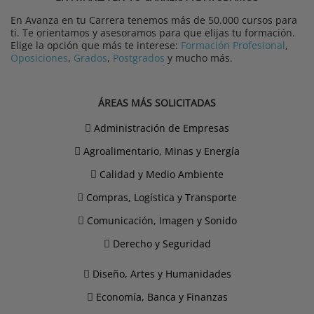
En Avanza en tu Carrera tenemos más de 50.000 cursos para
ti. Te orientamos y asesoramos para que elijas tu formación.
Elige la opción que más te interese:
Formación Profesional
,
Oposiciones
,
Grados
,
Postgrados
y mucho más.
ÁREAS MÁS SOLICITADAS
Administración de Empresas
Agroalimentario, Minas y Energía
Calidad y Medio Ambiente
Compras, Logística y Transporte
Comunicación, Imagen y Sonido
Derecho y Seguridad
Diseño, Artes y Humanidades
Economía, Banca y Finanzas