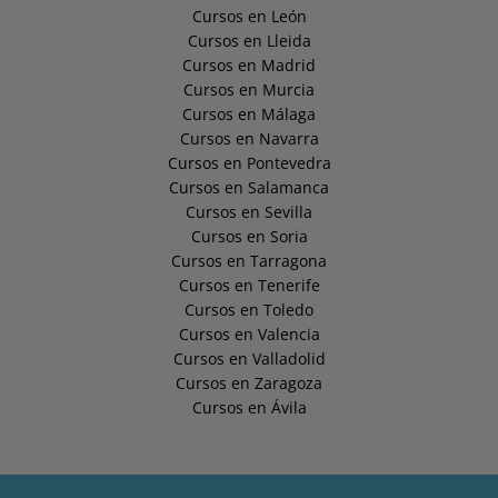
Cursos en León
Cursos en Lleida
Cursos en Madrid
Cursos en Murcia
Cursos en Málaga
Cursos en Navarra
Cursos en Pontevedra
Cursos en Salamanca
Cursos en Sevilla
Cursos en Soria
Cursos en Tarragona
Cursos en Tenerife
Cursos en Toledo
Cursos en Valencia
Cursos en Valladolid
Cursos en Zaragoza
Cursos en Ávila