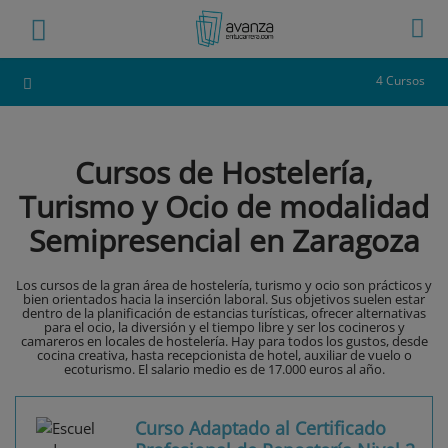
4 Cursos
Cursos de Hostelería,
Turismo y Ocio de modalidad
Semipresencial en Zaragoza
Los cursos de la gran área de hostelería, turismo y ocio son prácticos y
bien orientados hacia la inserción laboral. Sus objetivos suelen estar
dentro de la planificación de estancias turísticas, ofrecer alternativas
para el ocio, la diversión y el tiempo libre y ser los cocineros y
camareros en locales de hostelería. Hay para todos los gustos, desde
cocina creativa, hasta recepcionista de hotel, auxiliar de vuelo o
ecoturismo. El salario medio es de 17.000 euros al año.
Curso Adaptado al Certificado