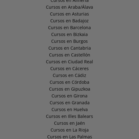
Cursos en Almería
Cursos en Araba/Álava
Cursos en Asturias
Cursos en Badajoz
Cursos en Barcelona
Cursos en Bizkaia
Cursos en Burgos
Cursos en Cantabria
Cursos en Castellón
Cursos en Ciudad Real
Cursos en Cáceres
Cursos en Cádiz
Cursos en Córdoba
Cursos en Gipuzkoa
Cursos en Girona
Cursos en Granada
Cursos en Huelva
Cursos en Illes Balears
Cursos en Jaén
Cursos en La Rioja
Cursos en Las Palmas