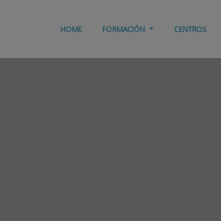
HOME
FORMACIÓN
CENTROS