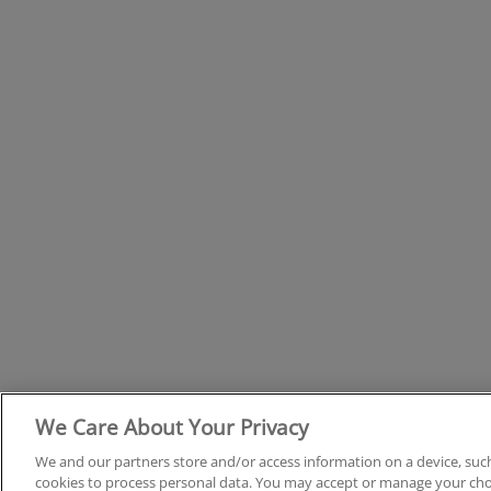
We Care About Your Privacy
We and our partners store and/or access information on a device, such
cookies to process personal data. You may accept or manage your choi