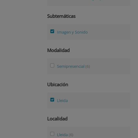
Subtemáticas
Imagen y Sonido
Modalidad
Semipresencial
(6)
Ubicación
Lleida
Localidad
Lleida
(6)