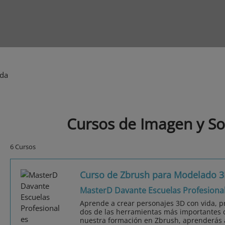
ida
Cursos de Imagen y So
6 Cursos
Curso de Zbrush para Modelado 
MasterD Davante Escuelas Profesiona
Aprende a crear personajes 3D con vida, pr
dos de las herramientas más importantes d
nuestra formación en Zbrush, aprenderás a 