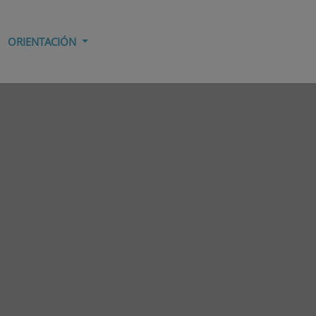
ORIENTACIÓN