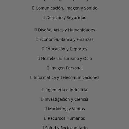
Comunicación, Imagen y Sonido
Derecho y Seguridad
Diseño, Artes y Humanidades
Economía, Banca y Finanzas
Educación y Deportes
Hostelería, Turismo y Ocio
Imagen Personal
Informática y Telecomunicaciones
Ingeniería e Industria
Investigación y Ciencia
Marketing y Ventas
Recursos Humanos
Salud y Sociosanitario