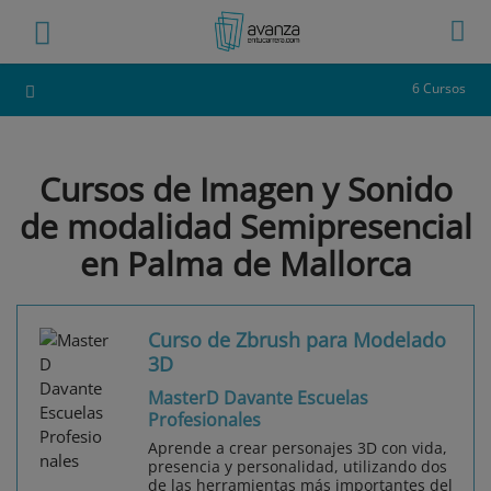
6 Cursos
Cursos de Imagen y Sonido
de modalidad Semipresencial
en Palma de Mallorca
Curso de Zbrush para Modelado
3D
MasterD Davante Escuelas
Profesionales
Aprende a crear personajes 3D con vida,
presencia y personalidad, utilizando dos
de las herramientas más importantes del