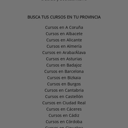
BUSCA TUS CURSOS EN TU PROVINCIA
Cursos en A Coruña
Cursos en Albacete
Cursos en Alicante
Cursos en Almería
Cursos en Araba/Álava
Cursos en Asturias
Cursos en Badajoz
Cursos en Barcelona
Cursos en Bizkaia
Cursos en Burgos
Cursos en Cantabria
Cursos en Castellón
Cursos en Ciudad Real
Cursos en Cáceres
Cursos en Cádiz
Cursos en Córdoba
Cursos en Gipuzkoa