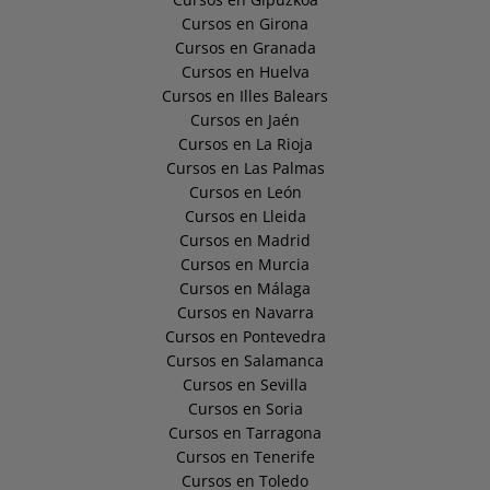
Cursos en Girona
Cursos en Granada
Cursos en Huelva
Cursos en Illes Balears
Cursos en Jaén
Cursos en La Rioja
Cursos en Las Palmas
Cursos en León
Cursos en Lleida
Cursos en Madrid
Cursos en Murcia
Cursos en Málaga
Cursos en Navarra
Cursos en Pontevedra
Cursos en Salamanca
Cursos en Sevilla
Cursos en Soria
Cursos en Tarragona
Cursos en Tenerife
Cursos en Toledo