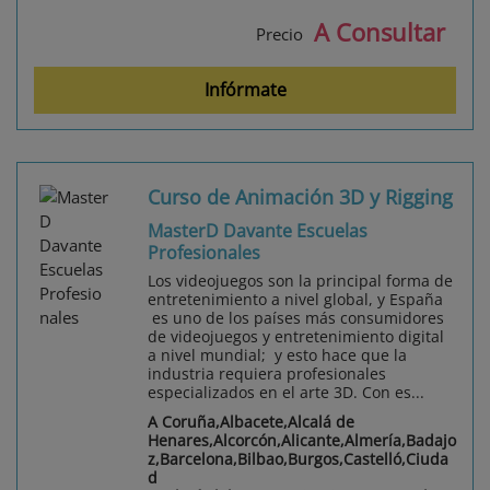
A Consultar
Precio
Infórmate
Curso de Animación 3D y Rigging
MasterD Davante Escuelas
Profesionales
Los videojuegos son la principal forma de
entretenimiento a nivel global, y España
es uno de los países más consumidores
de videojuegos y entretenimiento digital
a nivel mundial; y esto hace que la
industria requiera profesionales
especializados en el arte 3D. Con es...
A Coruña,Albacete,Alcalá de
Henares,Alcorcón,Alicante,Almería,Badajo
z,Barcelona,Bilbao,Burgos,Castelló,Ciuda
d