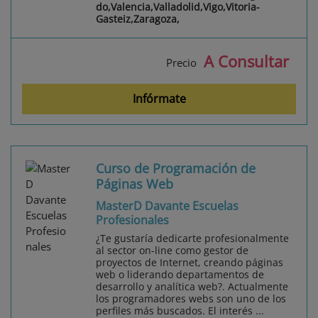
do,Valencia,Valladolid,Vigo,Vitoria-
Gasteiz,Zaragoza,
A Consultar
Precio
Infórmate
Curso de Programación de
Páginas Web
MasterD Davante Escuelas
Profesionales
¿Te gustaría dedicarte profesionalmente
al sector on-line como gestor de
proyectos de Internet, creando páginas
web o liderando departamentos de
desarrollo y analítica web?. Actualmente
los programadores webs son uno de los
perfiles más buscados. El interés ...