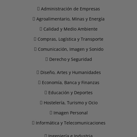
Administración de Empresas
Agroalimentario, Minas y Energía
Calidad y Medio Ambiente
Compras, Logística y Transporte
Comunicación, Imagen y Sonido
Derecho y Seguridad
Diseño, Artes y Humanidades
Economía, Banca y Finanzas
Educación y Deportes
Hostelería, Turismo y Ocio
Imagen Personal
Informática y Telecomunicaciones
Ingeniería e Industria