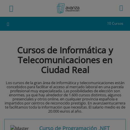
10 Cursos
Cursos de Informática y
Telecomunicaciones en
Ciudad Real
Los cursos de la gran área de informática y telecomunicaciones están
concebidos para facilitar el acceso al mercado laboral en una parcela
profesional muy especializada. Las posibilidades de elección son
enormes, ya que hay alrededor de 1.600 cursos distintos, algunos
presenciales y otros online, en cualquier provincia española e
impartidos por centros de reconocido prestigio. En avanzaentucarrera
te facilitamos toda la información que necesitas. El salario medio es de
20.000 euros al año.
Curso de Programación .NET