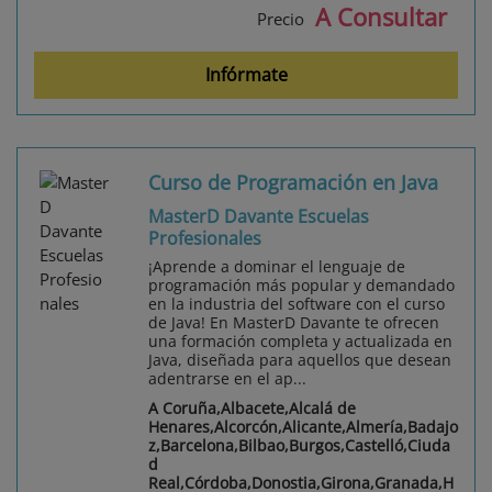
A Consultar
Precio
Infórmate
Curso de Programación en Java
MasterD Davante Escuelas
Profesionales
¡Aprende a dominar el lenguaje de
programación más popular y demandado
en la industria del software con el curso
de Java! En MasterD Davante te ofrecen
una formación completa y actualizada en
Java, diseñada para aquellos que desean
adentrarse en el ap...
A Coruña,Albacete,Alcalá de
Henares,Alcorcón,Alicante,Almería,Badajo
z,Barcelona,Bilbao,Burgos,Castelló,Ciuda
d
Real,Córdoba,Donostia,Girona,Granada,H