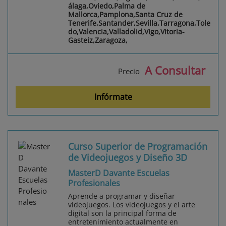
álaga,Oviedo,Palma de
Mallorca,Pamplona,Santa Cruz de
Tenerife,Santander,Sevilla,Tarragona,Tole
do,Valencia,Valladolid,Vigo,Vitoria-
Gasteiz,Zaragoza,
A Consultar
Precio
Infórmate
Curso Superior de Programación
de Videojuegos y Diseño 3D
MasterD Davante Escuelas
Profesionales
Aprende a programar y diseñar
videojuegos. Los videojuegos y el arte
digital son la principal forma de
entretenimiento actualmente en