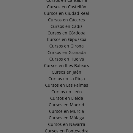
Cursos en Cantabria
Cursos en Castellón
Cursos en Ciudad Real
Cursos en Cáceres
Cursos en Cádiz
Cursos en Córdoba
Cursos en Gipuzkoa
Cursos en Girona
Cursos en Granada
Cursos en Huelva
Cursos en Illes Balears
Cursos en Jaén
Cursos en La Rioja
Cursos en Las Palmas
Cursos en León
Cursos en Lleida
Cursos en Madrid
Cursos en Murcia
Cursos en Málaga
Cursos en Navarra
Cursos en Pontevedra