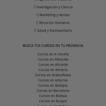
Investigación y Ciencia
Marketing y Ventas
Recursos Humanos
Salud y Sociosanitario
BUSCA TUS CURSOS EN TU PROVINCIA
Cursos en A Coruña
Cursos en Albacete
Cursos en Alicante
Cursos en Almería
Cursos en Araba/Álava
Cursos en Asturias
Cursos en Badajoz
Cursos en Barcelona
Cursos en Bizkaia
Cursos en Burgos