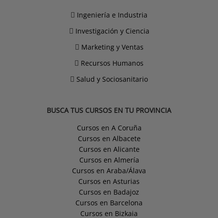
Ingeniería e Industria
Investigación y Ciencia
Marketing y Ventas
Recursos Humanos
Salud y Sociosanitario
BUSCA TUS CURSOS EN TU PROVINCIA
Cursos en A Coruña
Cursos en Albacete
Cursos en Alicante
Cursos en Almería
Cursos en Araba/Álava
Cursos en Asturias
Cursos en Badajoz
Cursos en Barcelona
Cursos en Bizkaia