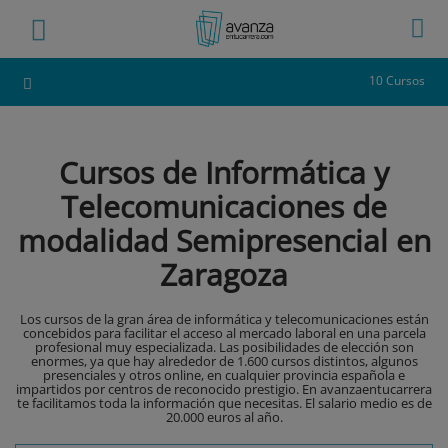
10 Cursos
Cursos de Informática y
Telecomunicaciones de
modalidad Semipresencial en
Zaragoza
Los cursos de la gran área de informática y telecomunicaciones están
concebidos para facilitar el acceso al mercado laboral en una parcela
profesional muy especializada. Las posibilidades de elección son
enormes, ya que hay alrededor de 1.600 cursos distintos, algunos
presenciales y otros online, en cualquier provincia española e
impartidos por centros de reconocido prestigio. En avanzaentucarrera
te facilitamos toda la información que necesitas. El salario medio es de
20.000 euros al año.