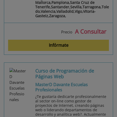
Mallorca,Pamplona,Santa Cruz de
Tenerife,Santander,Sevilla,Tarragona,Tole
do,Valencia,Valladolid,Vigo,Vitoria-
Gasteiz,Zaragoza,
A Consultar
Precio
Infórmate
Curso de Programación de
Páginas Web
MasterD Davante Escuelas
Profesionales
¿Te gustaría dedicarte profesionalmente
al sector on-line como gestor de
proyectos de Internet, creando páginas
web o liderando departamentos de
desarrollo y analítica web?. Actualmente