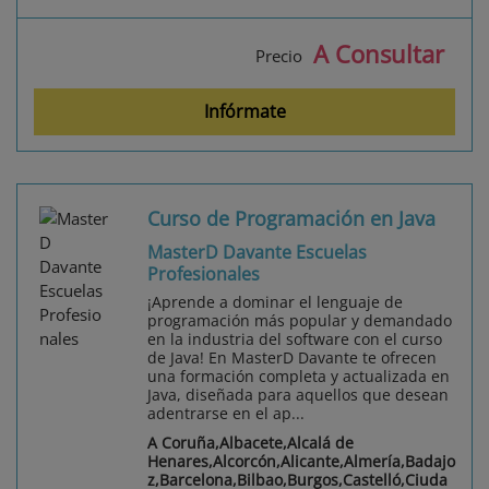
A Consultar
Precio
Infórmate
Curso de Programación en Java
MasterD Davante Escuelas
Profesionales
¡Aprende a dominar el lenguaje de
programación más popular y demandado
en la industria del software con el curso
de Java! En MasterD Davante te ofrecen
una formación completa y actualizada en
Java, diseñada para aquellos que desean
adentrarse en el ap...
A Coruña,Albacete,Alcalá de
Henares,Alcorcón,Alicante,Almería,Badajo
z,Barcelona,Bilbao,Burgos,Castelló,Ciuda