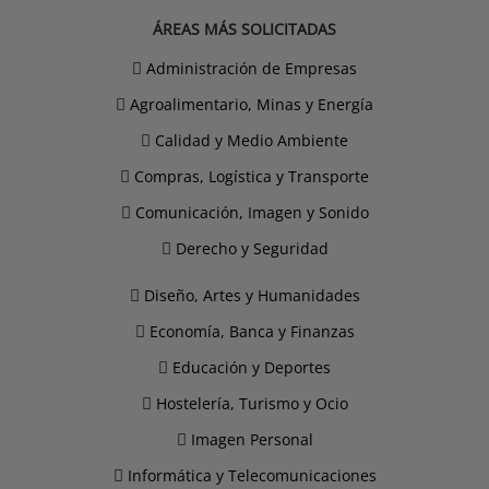
ÁREAS MÁS SOLICITADAS
Administración de Empresas
Agroalimentario, Minas y Energía
Calidad y Medio Ambiente
Compras, Logística y Transporte
Comunicación, Imagen y Sonido
Derecho y Seguridad
Diseño, Artes y Humanidades
Economía, Banca y Finanzas
Educación y Deportes
Hostelería, Turismo y Ocio
Imagen Personal
Informática y Telecomunicaciones