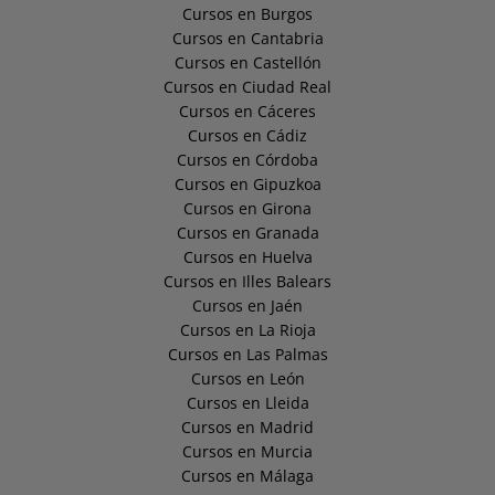
Cursos en Burgos
Cursos en Cantabria
Cursos en Castellón
Cursos en Ciudad Real
Cursos en Cáceres
Cursos en Cádiz
Cursos en Córdoba
Cursos en Gipuzkoa
Cursos en Girona
Cursos en Granada
Cursos en Huelva
Cursos en Illes Balears
Cursos en Jaén
Cursos en La Rioja
Cursos en Las Palmas
Cursos en León
Cursos en Lleida
Cursos en Madrid
Cursos en Murcia
Cursos en Málaga