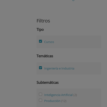
Filtros
Tipo
Cursos
Temáticas
Ingeniería e Industria
Subtemáticas
Inteligencia Artificial
(2)
Producción
(12)