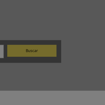
Buscar