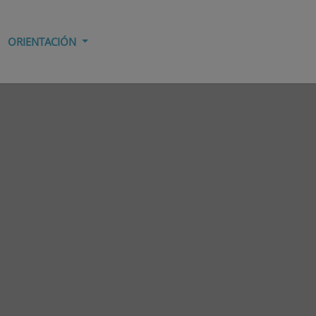
ORIENTACIÓN