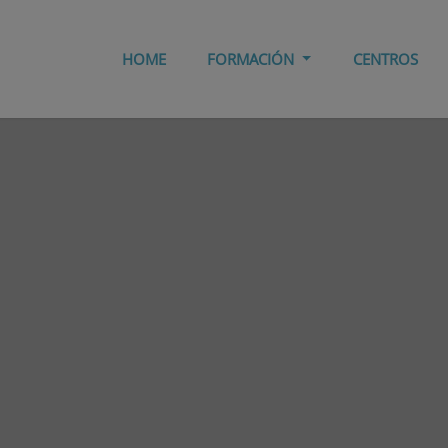
HOME
FORMACIÓN
CENTROS