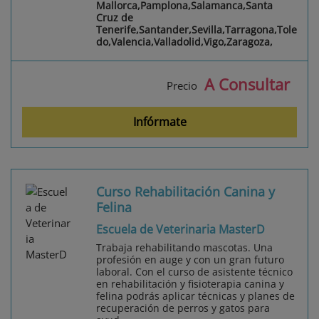
Mallorca,Pamplona,Salamanca,Santa
Cruz de
Tenerife,Santander,Sevilla,Tarragona,Tole
do,Valencia,Valladolid,Vigo,Zaragoza,
A Consultar
Precio
Infórmate
Curso Rehabilitación Canina y
Felina
Escuela de Veterinaria MasterD
Trabaja rehabilitando mascotas. Una
profesión en auge y con un gran futuro
laboral. Con el curso de asistente técnico
en rehabilitación y fisioterapia canina y
felina podrás aplicar técnicas y planes de
recuperación de perros y gatos para