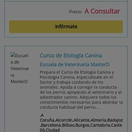
A Consultar
Precio
Infórmate
Curso de Etología Canina
Escuela de Veterinaria MasterD
Prepara el Curso de Etología Canina y
Psicología Canina, especialízate en el
Sector y trabaja cuidando de los
animales. Ayuda a corregir la conducta
de los perros apoyando al veterinario y al
adiestrador canino. Adquiere todos los
conocimientos necesarios para abordar la
conducta habitual del perro,...
,A
Coruña,Alcorcón,Alicante,Almería,Badajoz
,Barcelona,Bilbao,Burgos,Cantabria,Caste
lló,Ciudad