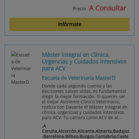
A Consultar
Precio
Infórmate
Máster Integral en Clínica,
Urgencias y Cuidados Intensivos
para ACV
Escuela de Veterinaria MasterD
Donde cada segundo cuenta y las
decisiones salvan vidas, es fundamental
elegir la mejor formación. Si quieres ser
el mejor Asistente Clínico Veterinario,
realiza con Davante el Máster Integral en
clínica, urgencias y cuidados intensivos
para ACV. Tu carrera como ACV de al...
,A
Coruña,Alcorcón,Alicante,Almería,Badajoz
,Barcelona,Bilbao,Burgos,Cantabria,Caste