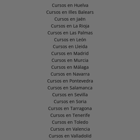
Cursos en Huelva
Cursos en Illes Balears
Cursos en Jaén
Cursos en La Rioja
Cursos en Las Palmas
Cursos en León
Cursos en Lleida
Cursos en Madrid
Cursos en Murcia
Cursos en Málaga
Cursos en Navarra
Cursos en Pontevedra
Cursos en Salamanca
Cursos en Sevilla
Cursos en Soria
Cursos en Tarragona
Cursos en Tenerife
Cursos en Toledo
Cursos en Valencia
Cursos en Valladolid