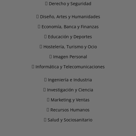
Derecho y Seguridad
Diseño, Artes y Humanidades
Economía, Banca y Finanzas
Educación y Deportes
Hostelería, Turismo y Ocio
Imagen Personal
Informática y Telecomunicaciones
Ingeniería e Industria
Investigación y Ciencia
Marketing y Ventas
Recursos Humanos
Salud y Sociosanitario