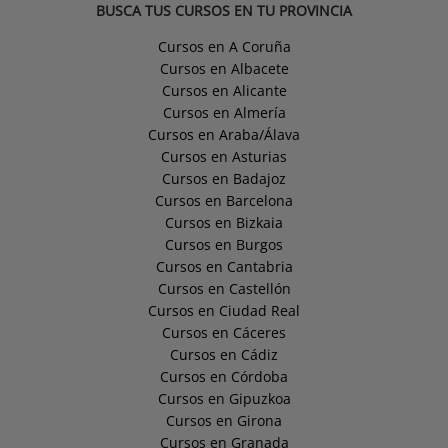
BUSCA TUS CURSOS EN TU PROVINCIA
Cursos en A Coruña
Cursos en Albacete
Cursos en Alicante
Cursos en Almería
Cursos en Araba/Álava
Cursos en Asturias
Cursos en Badajoz
Cursos en Barcelona
Cursos en Bizkaia
Cursos en Burgos
Cursos en Cantabria
Cursos en Castellón
Cursos en Ciudad Real
Cursos en Cáceres
Cursos en Cádiz
Cursos en Córdoba
Cursos en Gipuzkoa
Cursos en Girona
Cursos en Granada