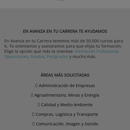
EN AVANZA EN TU CARRERA TE AYUDAMOS
En Avanza en tu Carrera tenemos más de 50.000 cursos para
ti. Te orientamos y asesoramos para que elijas tu formación.
Elige la opción que más te interese:
Formación Profesional
,
Oposiciones
,
Grados
,
Postgrados
y mucho más.
ÁREAS MÁS SOLICITADAS
Administración de Empresas
Agroalimentario, Minas y Energía
Calidad y Medio Ambiente
Compras, Logística y Transporte
Comunicación, Imagen y Sonido