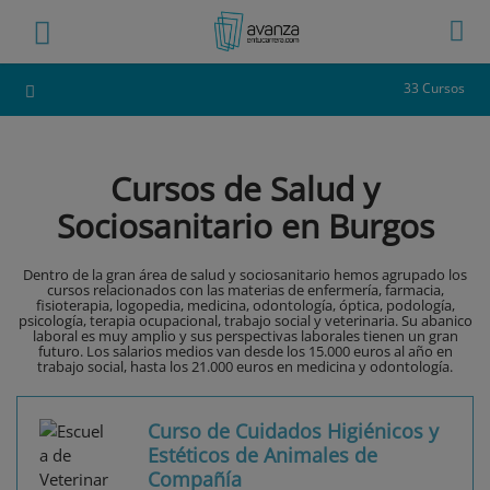
33 Cursos
Cursos de Salud y
Sociosanitario en Burgos
Dentro de la gran área de salud y sociosanitario hemos agrupado los
cursos relacionados con las materias de enfermería, farmacia,
fisioterapia, logopedia, medicina, odontología, óptica, podología,
psicología, terapia ocupacional, trabajo social y veterinaria. Su abanico
laboral es muy amplio y sus perspectivas laborales tienen un gran
futuro. Los salarios medios van desde los 15.000 euros al año en
trabajo social, hasta los 21.000 euros en medicina y odontología.
Curso de Cuidados Higiénicos y
Estéticos de Animales de
Compañía