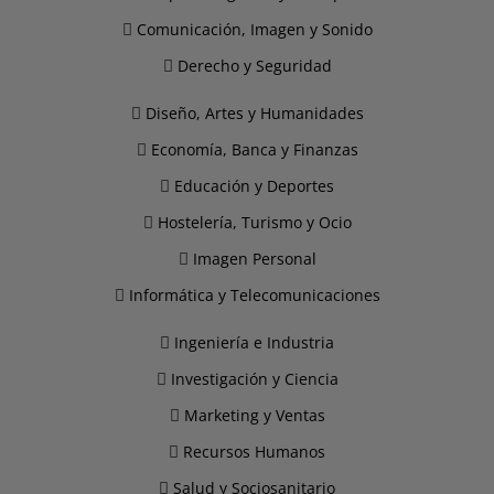
Comunicación, Imagen y Sonido
Derecho y Seguridad
Diseño, Artes y Humanidades
Economía, Banca y Finanzas
Educación y Deportes
Hostelería, Turismo y Ocio
Imagen Personal
Informática y Telecomunicaciones
Ingeniería e Industria
Investigación y Ciencia
Marketing y Ventas
Recursos Humanos
Salud y Sociosanitario