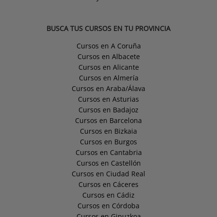
BUSCA TUS CURSOS EN TU PROVINCIA
Cursos en A Coruña
Cursos en Albacete
Cursos en Alicante
Cursos en Almería
Cursos en Araba/Álava
Cursos en Asturias
Cursos en Badajoz
Cursos en Barcelona
Cursos en Bizkaia
Cursos en Burgos
Cursos en Cantabria
Cursos en Castellón
Cursos en Ciudad Real
Cursos en Cáceres
Cursos en Cádiz
Cursos en Córdoba
Cursos en Gipuzkoa