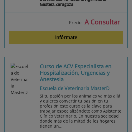
Gasteiz,Zaragoza,
A Consultar
Precio
Infórmate
Curso de ACV Especialista en
Hospitalización, Urgencias y
Anestesia
Escuela de Veterinaria MasterD
Si tu pasión por los animales va más allá
y quieres convertir tu pasión en tu
profesión este curso es la clave para
trabajar especializándote como Asistente
Clínico Veterinario. En nuestra sociedad
donde más de la mitad de los hogares
tienen un...