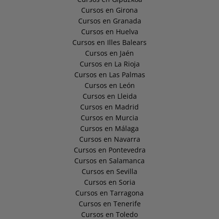
Cursos en Girona
Cursos en Granada
Cursos en Huelva
Cursos en Illes Balears
Cursos en Jaén
Cursos en La Rioja
Cursos en Las Palmas
Cursos en León
Cursos en Lleida
Cursos en Madrid
Cursos en Murcia
Cursos en Málaga
Cursos en Navarra
Cursos en Pontevedra
Cursos en Salamanca
Cursos en Sevilla
Cursos en Soria
Cursos en Tarragona
Cursos en Tenerife
Cursos en Toledo