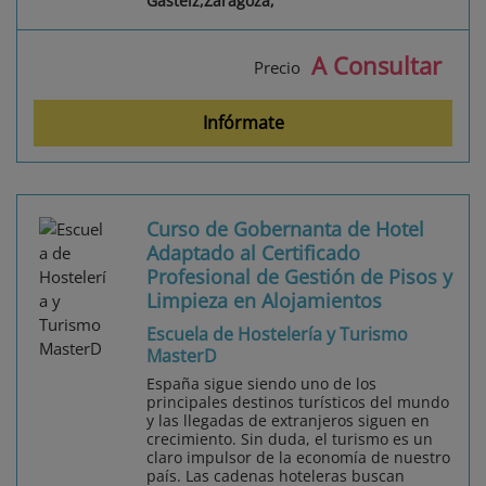
Gasteiz,Zaragoza,
A Consultar
Precio
Infórmate
Curso de Gobernanta de Hotel
Adaptado al Certificado
Profesional de Gestión de Pisos y
Limpieza en Alojamientos
Escuela de Hostelería y Turismo
MasterD
España sigue siendo uno de los
principales destinos turísticos del mundo
y las llegadas de extranjeros siguen en
crecimiento. Sin duda, el turismo es un
claro impulsor de la economía de nuestro
país. Las cadenas hoteleras buscan