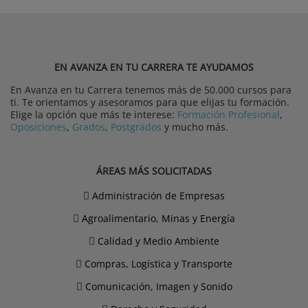
EN AVANZA EN TU CARRERA TE AYUDAMOS
En Avanza en tu Carrera tenemos más de 50.000 cursos para
ti. Te orientamos y asesoramos para que elijas tu formación.
Elige la opción que más te interese:
Formación Profesional
,
Oposiciones
,
Grados
,
Postgrados
y mucho más.
ÁREAS MÁS SOLICITADAS
Administración de Empresas
Agroalimentario, Minas y Energía
Calidad y Medio Ambiente
Compras, Logística y Transporte
Comunicación, Imagen y Sonido