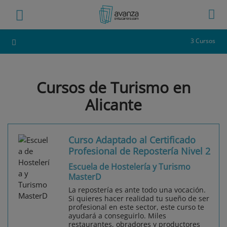
3 Cursos
Cursos de Turismo en
Alicante
Curso Adaptado al Certificado
Profesional de Repostería Nivel 2
Escuela de Hostelería y Turismo
MasterD
La repostería es ante todo una vocación.
Si quieres hacer realidad tu sueño de ser
profesional en este sector, este curso te
ayudará a conseguirlo. Miles
restaurantes, obradores y productores