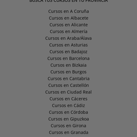
BUSCA TUS CURSOS EN TU PROVINCIA
Cursos en A Coruña
Cursos en Albacete
Cursos en Alicante
Cursos en Almería
Cursos en Araba/Álava
Cursos en Asturias
Cursos en Badajoz
Cursos en Barcelona
Cursos en Bizkaia
Cursos en Burgos
Cursos en Cantabria
Cursos en Castellón
Cursos en Ciudad Real
Cursos en Cáceres
Cursos en Cádiz
Cursos en Córdoba
Cursos en Gipuzkoa
Cursos en Girona
Cursos en Granada