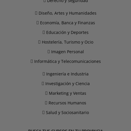
Derecho y Seguridad
Diseño, Artes y Humanidades
Economía, Banca y Finanzas
Educación y Deportes
Hostelería, Turismo y Ocio
Imagen Personal
Informática y Telecomunicaciones
Ingeniería e Industria
Investigación y Ciencia
Marketing y Ventas
Recursos Humanos
Salud y Sociosanitario