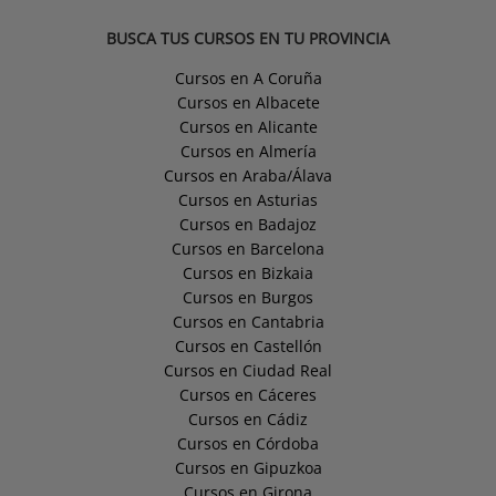
BUSCA TUS CURSOS EN TU PROVINCIA
Cursos en A Coruña
Cursos en Albacete
Cursos en Alicante
Cursos en Almería
Cursos en Araba/Álava
Cursos en Asturias
Cursos en Badajoz
Cursos en Barcelona
Cursos en Bizkaia
Cursos en Burgos
Cursos en Cantabria
Cursos en Castellón
Cursos en Ciudad Real
Cursos en Cáceres
Cursos en Cádiz
Cursos en Córdoba
Cursos en Gipuzkoa
Cursos en Girona