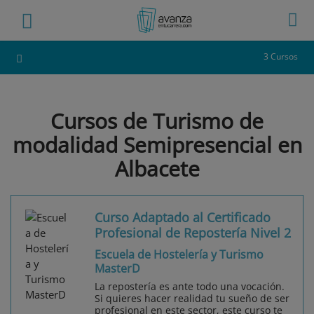
3 Cursos
Cursos de Turismo de
modalidad Semipresencial en
Albacete
Curso Adaptado al Certificado
Profesional de Repostería Nivel 2
Escuela de Hostelería y Turismo
MasterD
La repostería es ante todo una vocación.
Si quieres hacer realidad tu sueño de ser
profesional en este sector, este curso te