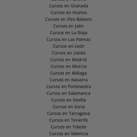
Cursos en Granada
Cursos en Huelva
Cursos en Illes Balears
Cursos en Jaén
Cursos en La Rioja
Cursos en Las Palmas
Cursos en León
Cursos en Lleida
Cursos en Madrid
Cursos en Murcia
Cursos en Málaga
Cursos en Navarra
Cursos en Pontevedra
Cursos en Salamanca
Cursos en Sevilla
Cursos en Soria
Cursos en Tarragona
Cursos en Tenerife
Cursos en Toledo
Cursos en Valencia