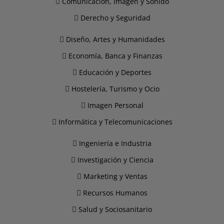
Comunicación, Imagen y Sonido
Derecho y Seguridad
Diseño, Artes y Humanidades
Economía, Banca y Finanzas
Educación y Deportes
Hostelería, Turismo y Ocio
Imagen Personal
Informática y Telecomunicaciones
Ingeniería e Industria
Investigación y Ciencia
Marketing y Ventas
Recursos Humanos
Salud y Sociosanitario