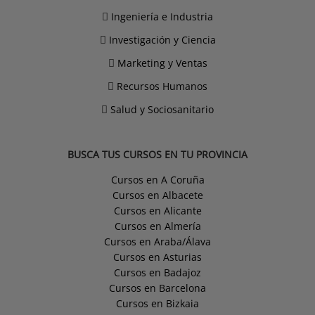
Ingeniería e Industria
Investigación y Ciencia
Marketing y Ventas
Recursos Humanos
Salud y Sociosanitario
BUSCA TUS CURSOS EN TU PROVINCIA
Cursos en A Coruña
Cursos en Albacete
Cursos en Alicante
Cursos en Almería
Cursos en Araba/Álava
Cursos en Asturias
Cursos en Badajoz
Cursos en Barcelona
Cursos en Bizkaia