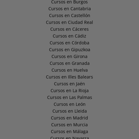
Cursos en Burgos
Cursos en Cantabria
Cursos en Castellón
Cursos en Ciudad Real
Cursos en Cáceres
Cursos en Cádiz
Cursos en Córdoba
Cursos en Gipuzkoa
Cursos en Girona
Cursos en Granada
Cursos en Huelva
Cursos en Illes Balears
Cursos en Jaén
Cursos en La Rioja
Cursos en Las Palmas
Cursos en León
Cursos en Lleida
Cursos en Madrid
Cursos en Murcia
Cursos en Málaga
Cursos en Navarra