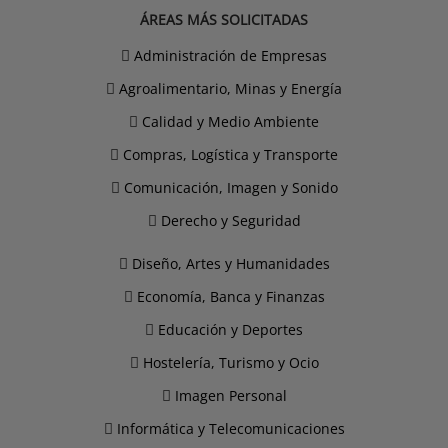
ÁREAS MÁS SOLICITADAS
Administración de Empresas
Agroalimentario, Minas y Energía
Calidad y Medio Ambiente
Compras, Logística y Transporte
Comunicación, Imagen y Sonido
Derecho y Seguridad
Diseño, Artes y Humanidades
Economía, Banca y Finanzas
Educación y Deportes
Hostelería, Turismo y Ocio
Imagen Personal
Informática y Telecomunicaciones