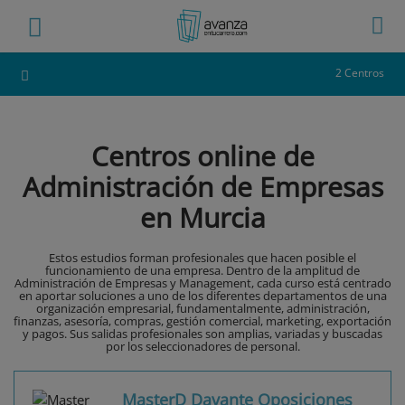
2 Centros
Centros online de
Administración de Empresas
en Murcia
Estos estudios forman profesionales que hacen posible el
funcionamiento de una empresa. Dentro de la amplitud de
Administración de Empresas y Management, cada curso está centrado
en aportar soluciones a uno de los diferentes departamentos de una
organización empresarial, fundamentalmente, administración,
finanzas, asesoría, compras, gestión comercial, marketing, exportación
y pagos. Sus salidas profesionales son amplias, variadas y buscadas
por los seleccionadores de personal.
MasterD Davante Oposiciones