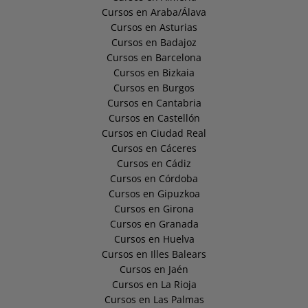
Cursos en Araba/Álava
Cursos en Asturias
Cursos en Badajoz
Cursos en Barcelona
Cursos en Bizkaia
Cursos en Burgos
Cursos en Cantabria
Cursos en Castellón
Cursos en Ciudad Real
Cursos en Cáceres
Cursos en Cádiz
Cursos en Córdoba
Cursos en Gipuzkoa
Cursos en Girona
Cursos en Granada
Cursos en Huelva
Cursos en Illes Balears
Cursos en Jaén
Cursos en La Rioja
Cursos en Las Palmas