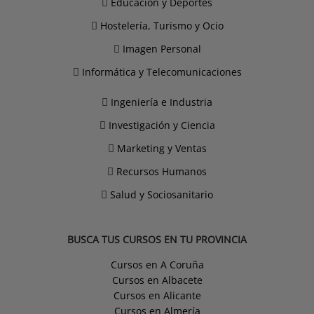
Educación y Deportes
Hostelería, Turismo y Ocio
Imagen Personal
Informática y Telecomunicaciones
Ingeniería e Industria
Investigación y Ciencia
Marketing y Ventas
Recursos Humanos
Salud y Sociosanitario
BUSCA TUS CURSOS EN TU PROVINCIA
Cursos en A Coruña
Cursos en Albacete
Cursos en Alicante
Cursos en Almería