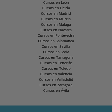
Cursos en León
Cursos en Lleida
Cursos en Madrid
Cursos en Murcia
Cursos en Málaga
Cursos en Navarra
Cursos en Pontevedra
Cursos en Salamanca
Cursos en Sevilla
Cursos en Soria
Cursos en Tarragona
Cursos en Tenerife
Cursos en Toledo
Cursos en Valencia
Cursos en Valladolid
Cursos en Zaragoza
Cursos en Ávila