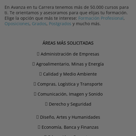
En Avanza en tu Carrera tenemos más de 50.000 cursos para
ti. Te orientamos y asesoramos para que elijas tu formación.
Elige la opción que más te interese:
Formación Profesional
,
Oposiciones
,
Grados
,
Postgrados
y mucho más.
ÁREAS MÁS SOLICITADAS
Administración de Empresas
Agroalimentario, Minas y Energía
Calidad y Medio Ambiente
Compras, Logística y Transporte
Comunicación, Imagen y Sonido
Derecho y Seguridad
Diseño, Artes y Humanidades
Economía, Banca y Finanzas