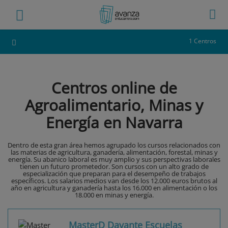
1 Centros
Centros online de
Agroalimentario, Minas y
Energía en Navarra
Dentro de esta gran área hemos agrupado los cursos relacionados con
las materias de agricultura, ganadería, alimentación, forestal, minas y
energía. Su abanico laboral es muy amplio y sus perspectivas laborales
tienen un futuro prometedor. Son cursos con un alto grado de
especialización que preparan para el desempeño de trabajos
específicos. Los salarios medios van desde los 12.000 euros brutos al
año en agricultura y ganadería hasta los 16.000 en alimentación o los
18.000 en minas y energía.
MasterD Davante Escuelas