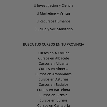
Investigación y Ciencia
Marketing y Ventas
Recursos Humanos
Salud y Sociosanitario
BUSCA TUS CURSOS EN TU PROVINCIA
Cursos en A Coruña
Cursos en Albacete
Cursos en Alicante
Cursos en Almería
Cursos en Araba/Álava
Cursos en Asturias
Cursos en Badajoz
Cursos en Barcelona
Cursos en Bizkaia
Cursos en Burgos
Cursos en Cantabria