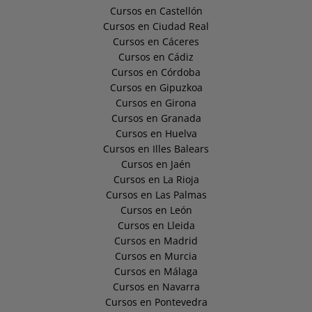
Cursos en Castellón
Cursos en Ciudad Real
Cursos en Cáceres
Cursos en Cádiz
Cursos en Córdoba
Cursos en Gipuzkoa
Cursos en Girona
Cursos en Granada
Cursos en Huelva
Cursos en Illes Balears
Cursos en Jaén
Cursos en La Rioja
Cursos en Las Palmas
Cursos en León
Cursos en Lleida
Cursos en Madrid
Cursos en Murcia
Cursos en Málaga
Cursos en Navarra
Cursos en Pontevedra