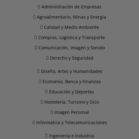
Administración de Empresas
Agroalimentario, Minas y Energía
Calidad y Medio Ambiente
Compras, Logística y Transporte
Comunicación, Imagen y Sonido
Derecho y Seguridad
Diseño, Artes y Humanidades
Economía, Banca y Finanzas
Educación y Deportes
Hostelería, Turismo y Ocio
Imagen Personal
Informática y Telecomunicaciones
Ingeniería e Industria