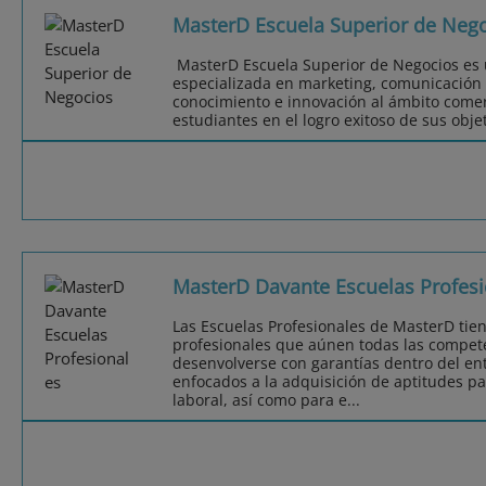
MasterD Escuela Superior de Neg
MasterD Escuela Superior de Negocios es u
especializada en marketing, comunicación y
conocimiento e innovación al ámbito comer
estudiantes en el logro exitoso de sus objet
MasterD Davante Escuelas Profesi
Las Escuelas Profesionales de MasterD tie
profesionales que aúnen todas las compet
desenvolverse con garantías dentro del ent
enfocados a la adquisición de aptitudes pa
laboral, así como para e...