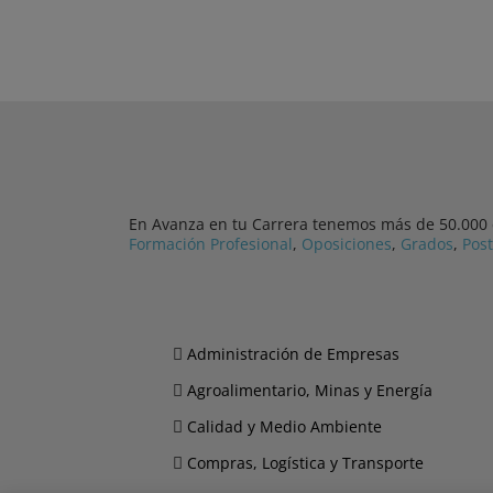
En Avanza en tu Carrera tenemos más de 50.000 cu
Formación Profesional
,
Oposiciones
,
Grados
,
Pos
Administración de Empresas
Agroalimentario, Minas y Energía
Calidad y Medio Ambiente
Compras, Logística y Transporte