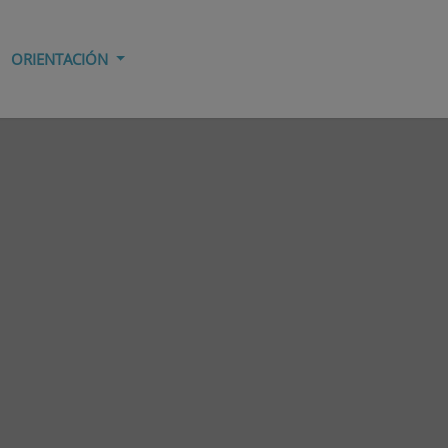
ORIENTACIÓN