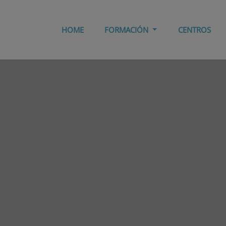
HOME
FORMACIÓN
CENTROS