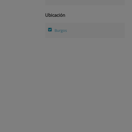
Ubicación
Burgos