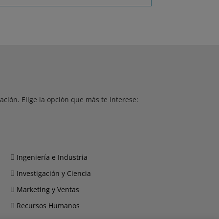
ción. Elige la opción que más te interese:
Ingeniería e Industria
Investigación y Ciencia
Marketing y Ventas
Recursos Humanos