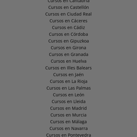
Cursos en Cantabria
Cursos en Castellón
Cursos en Ciudad Real
Cursos en Cáceres
Cursos en Cádiz
Cursos en Córdoba
Cursos en Gipuzkoa
Cursos en Girona
Cursos en Granada
Cursos en Huelva
Cursos en Illes Balears
Cursos en Jaén
Cursos en La Rioja
Cursos en Las Palmas
Cursos en León
Cursos en Lleida
Cursos en Madrid
Cursos en Murcia
Cursos en Málaga
Cursos en Navarra
Cursos en Pontevedra