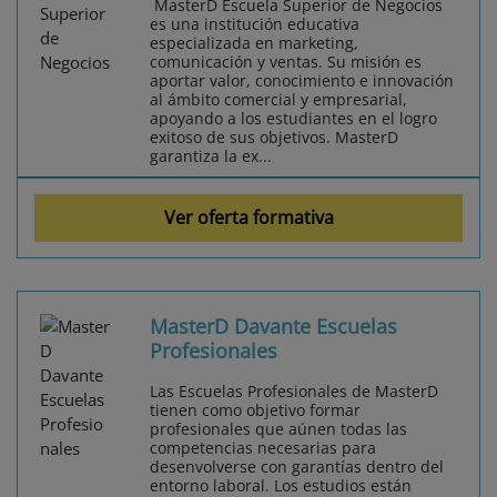
MasterD Escuela Superior de Negocios
es una institución educativa
especializada en marketing,
comunicación y ventas. Su misión es
aportar valor, conocimiento e innovación
al ámbito comercial y empresarial,
apoyando a los estudiantes en el logro
exitoso de sus objetivos. MasterD
garantiza la ex...
Ver oferta formativa
MasterD Davante Escuelas
Profesionales
Las Escuelas Profesionales de MasterD
tienen como objetivo formar
profesionales que aúnen todas las
competencias necesarias para
desenvolverse con garantías dentro del
entorno laboral. Los estudios están