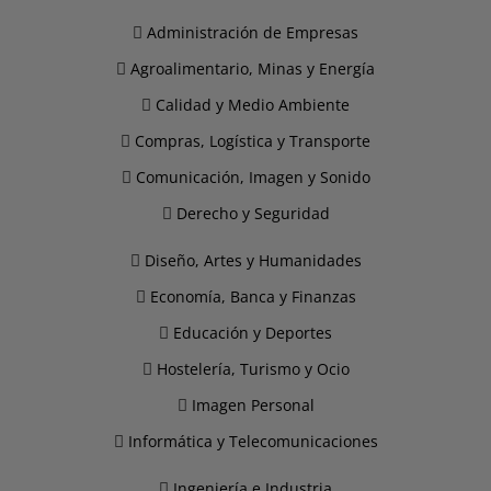
Administración de Empresas
Agroalimentario, Minas y Energía
Calidad y Medio Ambiente
Compras, Logística y Transporte
Comunicación, Imagen y Sonido
Derecho y Seguridad
Diseño, Artes y Humanidades
Economía, Banca y Finanzas
Educación y Deportes
Hostelería, Turismo y Ocio
Imagen Personal
Informática y Telecomunicaciones
Ingeniería e Industria