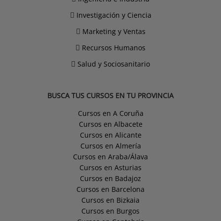
Investigación y Ciencia
Marketing y Ventas
Recursos Humanos
Salud y Sociosanitario
BUSCA TUS CURSOS EN TU PROVINCIA
Cursos en A Coruña
Cursos en Albacete
Cursos en Alicante
Cursos en Almería
Cursos en Araba/Álava
Cursos en Asturias
Cursos en Badajoz
Cursos en Barcelona
Cursos en Bizkaia
Cursos en Burgos