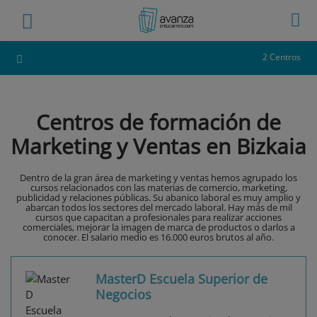
2 Centros
Centros de formación de
Marketing y Ventas en Bizkaia
Dentro de la gran área de marketing y ventas hemos agrupado los
cursos relacionados con las materias de comercio, marketing,
publicidad y relaciones públicas. Su abanico laboral es muy amplio y
abarcan todos los sectores del mercado laboral. Hay más de mil
cursos que capacitan a profesionales para realizar acciones
comerciales, mejorar la imagen de marca de productos o darlos a
conocer. El salario medio es 16.000 euros brutos al año.
MasterD Escuela Superior de
Negocios