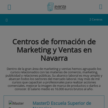
2 Centros
Centros de formación de
Marketing y Ventas en
Navarra
Dentro de la gran área de marketing y ventas hemos agrupado los
cursos relacionados con las materias de comercio, marketing,
publicidad y relaciones públicas. Su abanico laboral es muy amplio y
abarcan todos los sectores del mercado laboral. Hay más de mil
cursos que capacitan a profesionales para realizar acciones
comerciales, mejorar la imagen de marca de productos o darlos a
conocer. El salario medio es 16.000 euros brutos al año.
MasterD Escuela Superior de