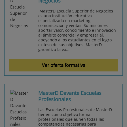
Negocios
MasterD Escuela Superior de Negocios
es una institución educativa
especializada en marketing,
comunicación y ventas. Su misión es
aportar valor, conocimiento e innovación
al ámbito comercial y empresarial,
apoyando a los estudiantes en el logro
exitoso de sus objetivos. MasterD
garantiza la ex...
Ver oferta formativa
MasterD Davante Escuelas
Profesionales
Las Escuelas Profesionales de MasterD
tienen como objetivo formar
profesionales que aúnen todas las
competencias necesarias para