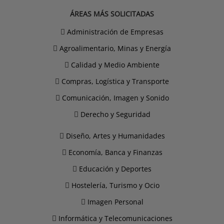
ÁREAS MÁS SOLICITADAS
Administración de Empresas
Agroalimentario, Minas y Energía
Calidad y Medio Ambiente
Compras, Logística y Transporte
Comunicación, Imagen y Sonido
Derecho y Seguridad
Diseño, Artes y Humanidades
Economía, Banca y Finanzas
Educación y Deportes
Hostelería, Turismo y Ocio
Imagen Personal
Informática y Telecomunicaciones