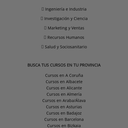
Ingeniería e Industria
Investigación y Ciencia
Marketing y Ventas
Recursos Humanos
Salud y Sociosanitario
BUSCA TUS CURSOS EN TU PROVINCIA
Cursos en A Coruña
Cursos en Albacete
Cursos en Alicante
Cursos en Almería
Cursos en Araba/Álava
Cursos en Asturias
Cursos en Badajoz
Cursos en Barcelona
Cursos en Bizkaia