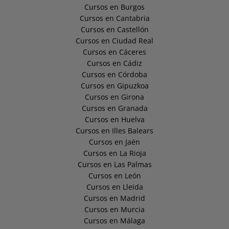
Cursos en Burgos
Cursos en Cantabria
Cursos en Castellón
Cursos en Ciudad Real
Cursos en Cáceres
Cursos en Cádiz
Cursos en Córdoba
Cursos en Gipuzkoa
Cursos en Girona
Cursos en Granada
Cursos en Huelva
Cursos en Illes Balears
Cursos en Jaén
Cursos en La Rioja
Cursos en Las Palmas
Cursos en León
Cursos en Lleida
Cursos en Madrid
Cursos en Murcia
Cursos en Málaga