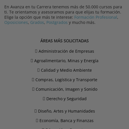
En Avanza en tu Carrera tenemos más de 50.000 cursos para
ti. Te orientamos y asesoramos para que elijas tu formación.
Elige la opción que más te interese:
Formación Profesional
,
Oposiciones
,
Grados
,
Postgrados
y mucho más.
ÁREAS MÁS SOLICITADAS
Administración de Empresas
Agroalimentario, Minas y Energía
Calidad y Medio Ambiente
Compras, Logística y Transporte
Comunicación, Imagen y Sonido
Derecho y Seguridad
Diseño, Artes y Humanidades
Economía, Banca y Finanzas