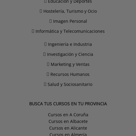
Educación y Deportes
Hostelería, Turismo y Ocio
Imagen Personal
Informática y Telecomunicaciones
Ingeniería e Industria
Investigación y Ciencia
Marketing y Ventas
Recursos Humanos
Salud y Sociosanitario
BUSCA TUS CURSOS EN TU PROVINCIA
Cursos en A Coruña
Cursos en Albacete
Cursos en Alicante
Cursos en Almería