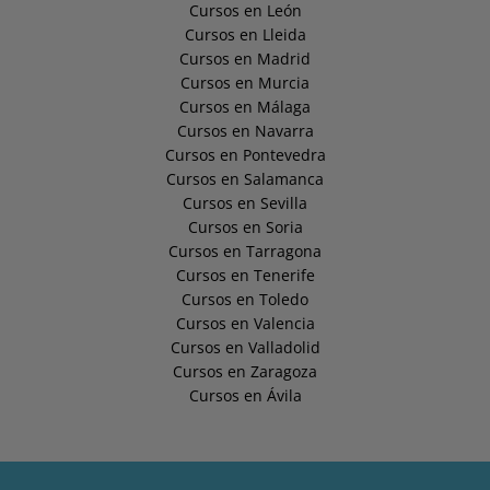
Cursos en León
Cursos en Lleida
Cursos en Madrid
Cursos en Murcia
Cursos en Málaga
Cursos en Navarra
Cursos en Pontevedra
Cursos en Salamanca
Cursos en Sevilla
Cursos en Soria
Cursos en Tarragona
Cursos en Tenerife
Cursos en Toledo
Cursos en Valencia
Cursos en Valladolid
Cursos en Zaragoza
Cursos en Ávila