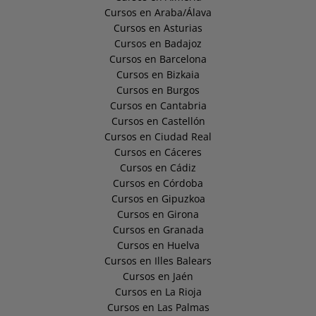
Cursos en Araba/Álava
Cursos en Asturias
Cursos en Badajoz
Cursos en Barcelona
Cursos en Bizkaia
Cursos en Burgos
Cursos en Cantabria
Cursos en Castellón
Cursos en Ciudad Real
Cursos en Cáceres
Cursos en Cádiz
Cursos en Córdoba
Cursos en Gipuzkoa
Cursos en Girona
Cursos en Granada
Cursos en Huelva
Cursos en Illes Balears
Cursos en Jaén
Cursos en La Rioja
Cursos en Las Palmas