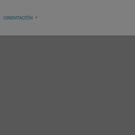
ORIENTACIÓN