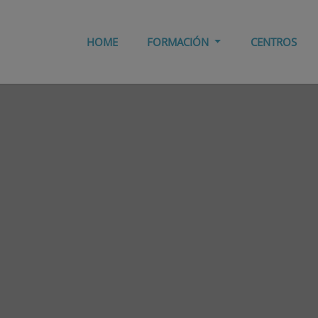
HOME
FORMACIÓN
CENTROS