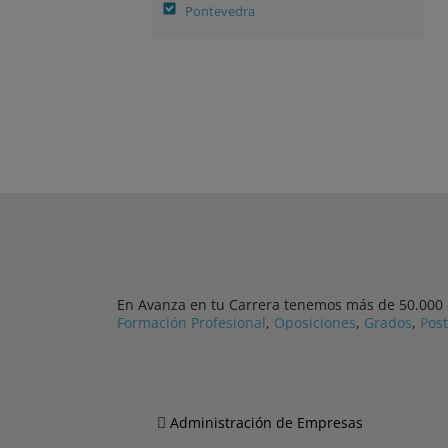
Pontevedra
En Avanza en tu Carrera tenemos más de 50.000 cu
Formación Profesional
,
Oposiciones
,
Grados
,
Pos
Administración de Empresas