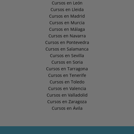
Cursos en León
Cursos en Lleida
Cursos en Madrid
Cursos en Murcia
Cursos en Málaga
Cursos en Navarra
Cursos en Pontevedra
Cursos en Salamanca
Cursos en Sevilla
Cursos en Soria
Cursos en Tarragona
Cursos en Tenerife
Cursos en Toledo
Cursos en Valencia
Cursos en Valladolid
Cursos en Zaragoza
Cursos en Ávila