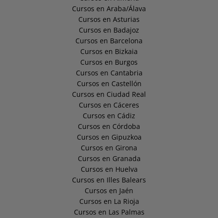
Cursos en Araba/Álava
Cursos en Asturias
Cursos en Badajoz
Cursos en Barcelona
Cursos en Bizkaia
Cursos en Burgos
Cursos en Cantabria
Cursos en Castellón
Cursos en Ciudad Real
Cursos en Cáceres
Cursos en Cádiz
Cursos en Córdoba
Cursos en Gipuzkoa
Cursos en Girona
Cursos en Granada
Cursos en Huelva
Cursos en Illes Balears
Cursos en Jaén
Cursos en La Rioja
Cursos en Las Palmas