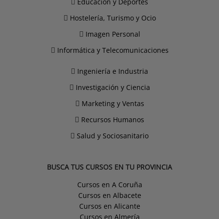
Educación y Deportes
Hostelería, Turismo y Ocio
Imagen Personal
Informática y Telecomunicaciones
Ingeniería e Industria
Investigación y Ciencia
Marketing y Ventas
Recursos Humanos
Salud y Sociosanitario
BUSCA TUS CURSOS EN TU PROVINCIA
Cursos en A Coruña
Cursos en Albacete
Cursos en Alicante
Cursos en Almería