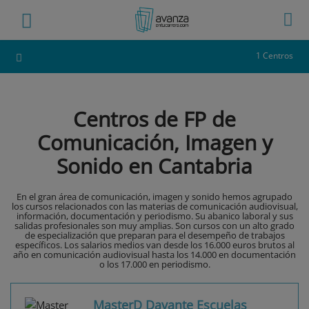
1 Centros
Centros de FP de
Comunicación, Imagen y
Sonido en Cantabria
En el gran área de comunicación, imagen y sonido hemos agrupado
los cursos relacionados con las materias de comunicación audiovisual,
información, documentación y periodismo. Su abanico laboral y sus
salidas profesionales son muy amplias. Son cursos con un alto grado
de especialización que preparan para el desempeño de trabajos
específicos. Los salarios medios van desde los 16.000 euros brutos al
año en comunicación audiovisual hasta los 14.000 en documentación
o los 17.000 en periodismo.
MasterD Davante Escuelas