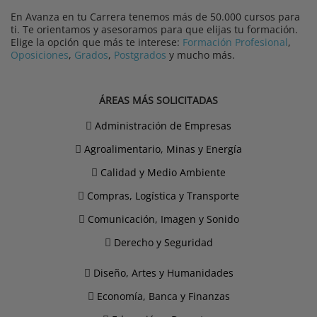
En Avanza en tu Carrera tenemos más de 50.000 cursos para
ti. Te orientamos y asesoramos para que elijas tu formación.
Elige la opción que más te interese:
Formación Profesional
,
Oposiciones
,
Grados
,
Postgrados
y mucho más.
ÁREAS MÁS SOLICITADAS
Administración de Empresas
Agroalimentario, Minas y Energía
Calidad y Medio Ambiente
Compras, Logística y Transporte
Comunicación, Imagen y Sonido
Derecho y Seguridad
Diseño, Artes y Humanidades
Economía, Banca y Finanzas