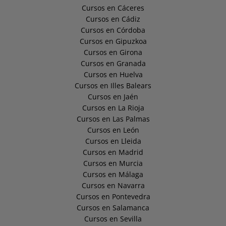
Cursos en Cáceres
Cursos en Cádiz
Cursos en Córdoba
Cursos en Gipuzkoa
Cursos en Girona
Cursos en Granada
Cursos en Huelva
Cursos en Illes Balears
Cursos en Jaén
Cursos en La Rioja
Cursos en Las Palmas
Cursos en León
Cursos en Lleida
Cursos en Madrid
Cursos en Murcia
Cursos en Málaga
Cursos en Navarra
Cursos en Pontevedra
Cursos en Salamanca
Cursos en Sevilla