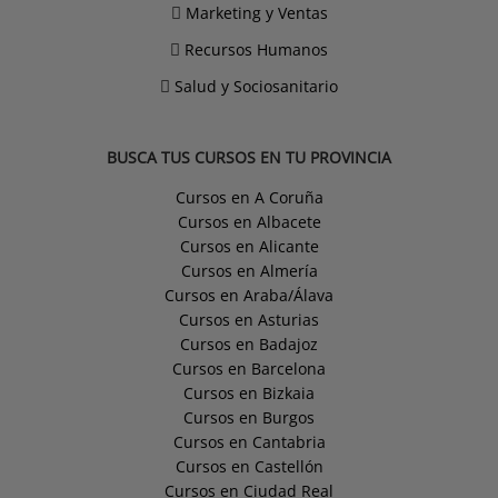
Marketing y Ventas
Recursos Humanos
Salud y Sociosanitario
BUSCA TUS CURSOS EN TU PROVINCIA
Cursos en A Coruña
Cursos en Albacete
Cursos en Alicante
Cursos en Almería
Cursos en Araba/Álava
Cursos en Asturias
Cursos en Badajoz
Cursos en Barcelona
Cursos en Bizkaia
Cursos en Burgos
Cursos en Cantabria
Cursos en Castellón
Cursos en Ciudad Real