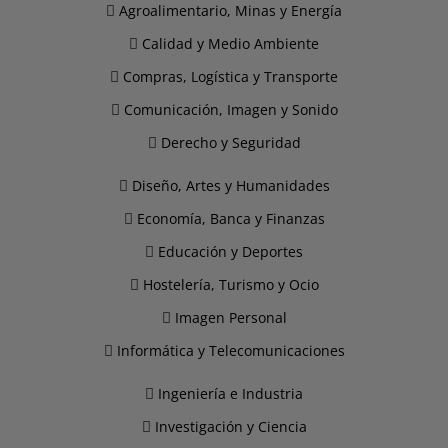
Agroalimentario, Minas y Energía
Calidad y Medio Ambiente
Compras, Logística y Transporte
Comunicación, Imagen y Sonido
Derecho y Seguridad
Diseño, Artes y Humanidades
Economía, Banca y Finanzas
Educación y Deportes
Hostelería, Turismo y Ocio
Imagen Personal
Informática y Telecomunicaciones
Ingeniería e Industria
Investigación y Ciencia