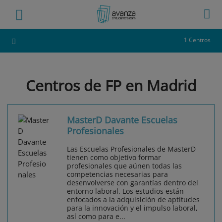
1 Centros
Centros de FP en Madrid
MasterD Davante Escuelas
Profesionales
Las Escuelas Profesionales de MasterD
tienen como objetivo formar
profesionales que aúnen todas las
competencias necesarias para
desenvolverse con garantías dentro del
entorno laboral. Los estudios están
enfocados a la adquisición de aptitudes
para la innovación y el impulso laboral,
así como para e...