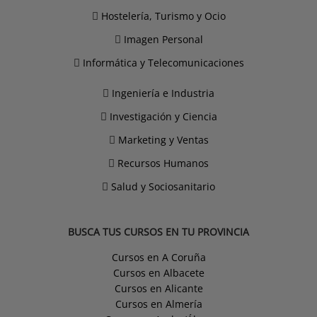
Hostelería, Turismo y Ocio
Imagen Personal
Informática y Telecomunicaciones
Ingeniería e Industria
Investigación y Ciencia
Marketing y Ventas
Recursos Humanos
Salud y Sociosanitario
BUSCA TUS CURSOS EN TU PROVINCIA
Cursos en A Coruña
Cursos en Albacete
Cursos en Alicante
Cursos en Almería