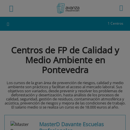
1 Centros
Centros de FP de Calidad y
Medio Ambiente en
Pontevedra
Los cursos de la gran área de prevención de riesgos, calidad y medio
ambiente son prácticos y facilitan el acceso al mercado laboral. Sus
objetivos son variados, desde prevenir y resolver los problemas de
deforestación y desertización, hasta análisis de los procesos de
calidad, seguridad, gestión de residuos, contaminación atmosférica y
acústica, prevención de riesgos y mejora de las condiciones de trabajo.
El salario medio si se realiza un curso es de 18.000 euros al año.
MasterD Davante Escuelas