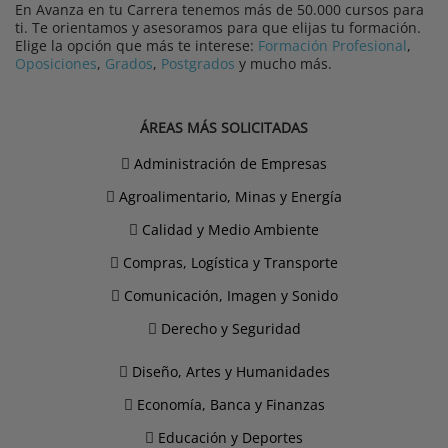
En Avanza en tu Carrera tenemos más de 50.000 cursos para
ti. Te orientamos y asesoramos para que elijas tu formación.
Elige la opción que más te interese:
Formación Profesional
,
Oposiciones
,
Grados
,
Postgrados
y mucho más.
ÁREAS MÁS SOLICITADAS
Administración de Empresas
Agroalimentario, Minas y Energía
Calidad y Medio Ambiente
Compras, Logística y Transporte
Comunicación, Imagen y Sonido
Derecho y Seguridad
Diseño, Artes y Humanidades
Economía, Banca y Finanzas
Educación y Deportes