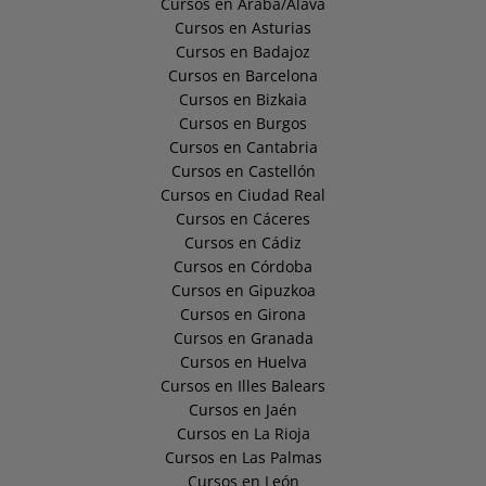
Cursos en Araba/Álava
Cursos en Asturias
Cursos en Badajoz
Cursos en Barcelona
Cursos en Bizkaia
Cursos en Burgos
Cursos en Cantabria
Cursos en Castellón
Cursos en Ciudad Real
Cursos en Cáceres
Cursos en Cádiz
Cursos en Córdoba
Cursos en Gipuzkoa
Cursos en Girona
Cursos en Granada
Cursos en Huelva
Cursos en Illes Balears
Cursos en Jaén
Cursos en La Rioja
Cursos en Las Palmas
Cursos en León