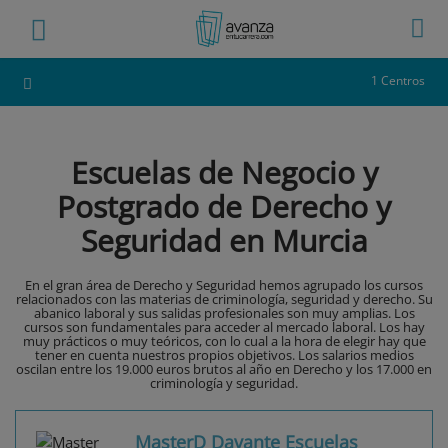
1 Centros
Escuelas de Negocio y
Postgrado de Derecho y
Seguridad en Murcia
En el gran área de Derecho y Seguridad hemos agrupado los cursos
relacionados con las materias de criminología, seguridad y derecho. Su
abanico laboral y sus salidas profesionales son muy amplias. Los
cursos son fundamentales para acceder al mercado laboral. Los hay
muy prácticos o muy teóricos, con lo cual a la hora de elegir hay que
tener en cuenta nuestros propios objetivos. Los salarios medios
oscilan entre los 19.000 euros brutos al año en Derecho y los 17.000 en
criminología y seguridad.
MasterD Davante Escuelas