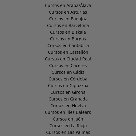
Cursos en Araba/Álava
Cursos en Asturias
Cursos en Badajoz
Cursos en Barcelona
Cursos en Bizkaia
Cursos en Burgos
Cursos en Cantabria
Cursos en Castellón
Cursos en Ciudad Real
Cursos en Cáceres
Cursos en Cádiz
Cursos en Córdoba
Cursos en Gipuzkoa
Cursos en Girona
Cursos en Granada
Cursos en Huelva
Cursos en Illes Balears
Cursos en Jaén
Cursos en La Rioja
Cursos en Las Palmas