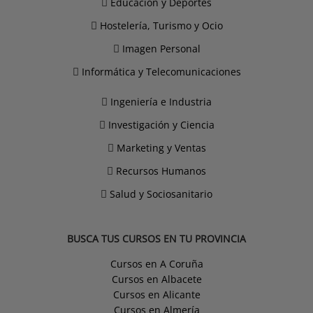
Educación y Deportes
Hostelería, Turismo y Ocio
Imagen Personal
Informática y Telecomunicaciones
Ingeniería e Industria
Investigación y Ciencia
Marketing y Ventas
Recursos Humanos
Salud y Sociosanitario
BUSCA TUS CURSOS EN TU PROVINCIA
Cursos en A Coruña
Cursos en Albacete
Cursos en Alicante
Cursos en Almería