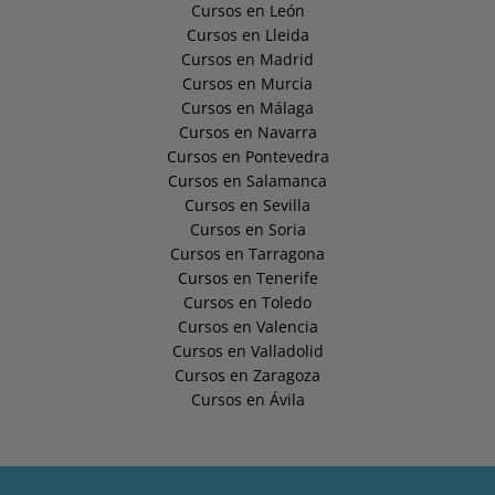
Cursos en León
Cursos en Lleida
Cursos en Madrid
Cursos en Murcia
Cursos en Málaga
Cursos en Navarra
Cursos en Pontevedra
Cursos en Salamanca
Cursos en Sevilla
Cursos en Soria
Cursos en Tarragona
Cursos en Tenerife
Cursos en Toledo
Cursos en Valencia
Cursos en Valladolid
Cursos en Zaragoza
Cursos en Ávila