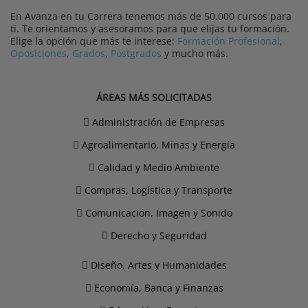
En Avanza en tu Carrera tenemos más de 50.000 cursos para
ti. Te orientamos y asesoramos para que elijas tu formación.
Elige la opción que más te interese:
Formación Profesional
,
Oposiciones
,
Grados
,
Postgrados
y mucho más.
ÁREAS MÁS SOLICITADAS
Administración de Empresas
Agroalimentario, Minas y Energía
Calidad y Medio Ambiente
Compras, Logística y Transporte
Comunicación, Imagen y Sonido
Derecho y Seguridad
Diseño, Artes y Humanidades
Economía, Banca y Finanzas