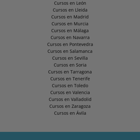
Cursos en León
Cursos en Lleida
Cursos en Madrid
Cursos en Murcia
Cursos en Málaga
Cursos en Navarra
Cursos en Pontevedra
Cursos en Salamanca
Cursos en Sevilla
Cursos en Soria
Cursos en Tarragona
Cursos en Tenerife
Cursos en Toledo
Cursos en Valencia
Cursos en Valladolid
Cursos en Zaragoza
Cursos en Ávila