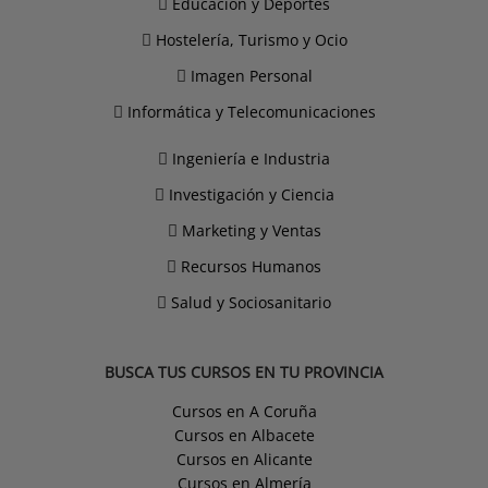
Educación y Deportes
Hostelería, Turismo y Ocio
Imagen Personal
Informática y Telecomunicaciones
Ingeniería e Industria
Investigación y Ciencia
Marketing y Ventas
Recursos Humanos
Salud y Sociosanitario
BUSCA TUS CURSOS EN TU PROVINCIA
Cursos en A Coruña
Cursos en Albacete
Cursos en Alicante
Cursos en Almería