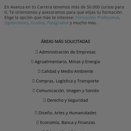
En Avanza en tu Carrera tenemos más de 50.000 cursos para
ti. Te orientamos y asesoramos para que elijas tu formación.
Elige la opción que más te interese:
Formación Profesional
,
Oposiciones
,
Grados
,
Postgrados
y mucho más.
ÁREAS MÁS SOLICITADAS
Administración de Empresas
Agroalimentario, Minas y Energía
Calidad y Medio Ambiente
Compras, Logística y Transporte
Comunicación, Imagen y Sonido
Derecho y Seguridad
Diseño, Artes y Humanidades
Economía, Banca y Finanzas