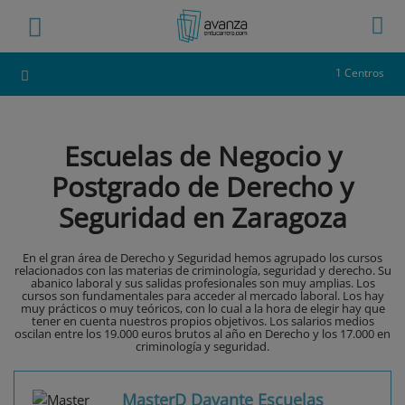
1 Centros
Escuelas de Negocio y
Postgrado de Derecho y
Seguridad en Zaragoza
En el gran área de Derecho y Seguridad hemos agrupado los cursos
relacionados con las materias de criminología, seguridad y derecho. Su
abanico laboral y sus salidas profesionales son muy amplias. Los
cursos son fundamentales para acceder al mercado laboral. Los hay
muy prácticos o muy teóricos, con lo cual a la hora de elegir hay que
tener en cuenta nuestros propios objetivos. Los salarios medios
oscilan entre los 19.000 euros brutos al año en Derecho y los 17.000 en
criminología y seguridad.
MasterD Davante Escuelas