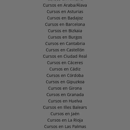
Cursos en Araba/Álava
Cursos en Asturias
Cursos en Badajoz
Cursos en Barcelona
Cursos en Bizkaia
Cursos en Burgos
Cursos en Cantabria
Cursos en Castellón
Cursos en Ciudad Real
Cursos en Cáceres
Cursos en Cádiz
Cursos en Córdoba
Cursos en Gipuzkoa
Cursos en Girona
Cursos en Granada
Cursos en Huelva
Cursos en Illes Balears
Cursos en Jaén
Cursos en La Rioja
Cursos en Las Palmas