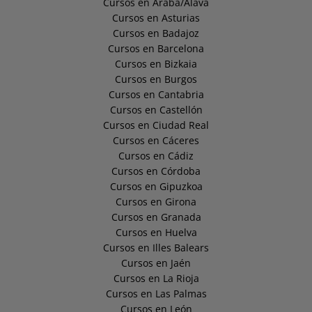
Cursos en Araba/Álava
Cursos en Asturias
Cursos en Badajoz
Cursos en Barcelona
Cursos en Bizkaia
Cursos en Burgos
Cursos en Cantabria
Cursos en Castellón
Cursos en Ciudad Real
Cursos en Cáceres
Cursos en Cádiz
Cursos en Córdoba
Cursos en Gipuzkoa
Cursos en Girona
Cursos en Granada
Cursos en Huelva
Cursos en Illes Balears
Cursos en Jaén
Cursos en La Rioja
Cursos en Las Palmas
Cursos en León