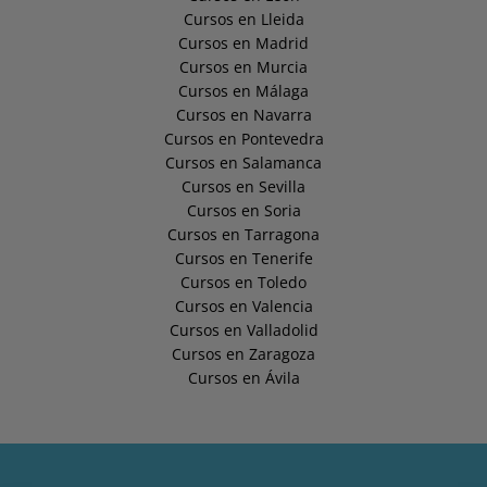
Cursos en Lleida
Cursos en Madrid
Cursos en Murcia
Cursos en Málaga
Cursos en Navarra
Cursos en Pontevedra
Cursos en Salamanca
Cursos en Sevilla
Cursos en Soria
Cursos en Tarragona
Cursos en Tenerife
Cursos en Toledo
Cursos en Valencia
Cursos en Valladolid
Cursos en Zaragoza
Cursos en Ávila