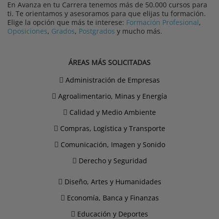
En Avanza en tu Carrera tenemos más de 50.000 cursos para
ti. Te orientamos y asesoramos para que elijas tu formación.
Elige la opción que más te interese:
Formación Profesional
,
Oposiciones
,
Grados
,
Postgrados
y mucho más.
ÁREAS MÁS SOLICITADAS
Administración de Empresas
Agroalimentario, Minas y Energía
Calidad y Medio Ambiente
Compras, Logística y Transporte
Comunicación, Imagen y Sonido
Derecho y Seguridad
Diseño, Artes y Humanidades
Economía, Banca y Finanzas
Educación y Deportes