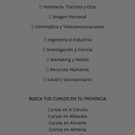
Hostelería, Turismo y Ocio
Imagen Personal
Informática y Telecomunicaciones
Ingeniería e Industria
Investigación y Ciencia
Marketing y Ventas
Recursos Humanos
Salud y Sociosanitario
BUSCA TUS CURSOS EN TU PROVINCIA
Cursos en A Coruña
Cursos en Albacete
Cursos en Alicante
Cursos en Almería