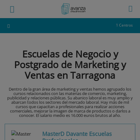
1 Centros
Escuelas de Negocio y
Postgrado de Marketing y
Ventas en Tarragona
Dentro de la gran área de marketing y ventas hemos agrupado los
cursos relacionados con las materias de comercio, marketing,
publicidad y relaciones públicas. Su abanico laboral es muy amplio y
abarcan todos los sectores del mercado laboral. Hay más de mil
cursos que capacitan a profesionales para realizar acciones
comerciales, mejorar la imagen de marca de productos o darlos a
conocer. El salario medio es 16.000 euros brutos al año.
MasterD Davante Escuelas