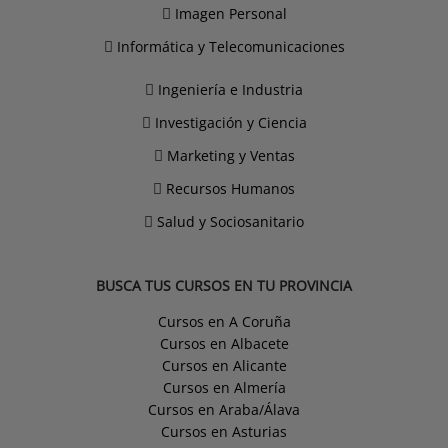
Imagen Personal
Informática y Telecomunicaciones
Ingeniería e Industria
Investigación y Ciencia
Marketing y Ventas
Recursos Humanos
Salud y Sociosanitario
BUSCA TUS CURSOS EN TU PROVINCIA
Cursos en A Coruña
Cursos en Albacete
Cursos en Alicante
Cursos en Almería
Cursos en Araba/Álava
Cursos en Asturias