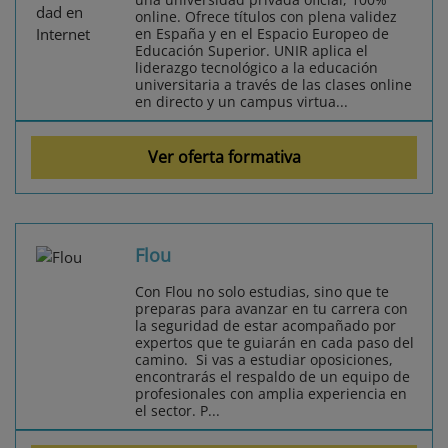
online. Ofrece títulos con plena validez
en España y en el Espacio Europeo de
Educación Superior. UNIR aplica el
liderazgo tecnológico a la educación
universitaria a través de las clases online
en directo y un campus virtua...
Ver oferta formativa
Flou
Con Flou no solo estudias, sino que te
preparas para avanzar en tu carrera con
la seguridad de estar acompañado por
expertos que te guiarán en cada paso del
camino. Si vas a estudiar oposiciones,
encontrarás el respaldo de un equipo de
profesionales con amplia experiencia en
el sector. P...