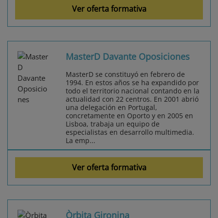
Ver oferta formativa
MasterD Davante Oposiciones
MasterD se constituyó en febrero de
1994. En estos años se ha expandido por
todo el territorio nacional contando en la
actualidad con 22 centros. En 2001 abrió
una delegación en Portugal,
concretamente en Oporto y en 2005 en
Lisboa, trabaja un equipo de
especialistas en desarrollo multimedia.
La emp...
Ver oferta formativa
Òrbita Gironina