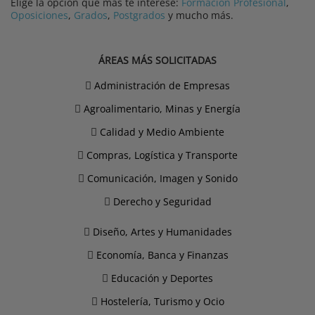
Elige la opción que más te interese:
Formación Profesional
,
Oposiciones
,
Grados
,
Postgrados
y mucho más.
ÁREAS MÁS SOLICITADAS
Administración de Empresas
Agroalimentario, Minas y Energía
Calidad y Medio Ambiente
Compras, Logística y Transporte
Comunicación, Imagen y Sonido
Derecho y Seguridad
Diseño, Artes y Humanidades
Economía, Banca y Finanzas
Educación y Deportes
Hostelería, Turismo y Ocio