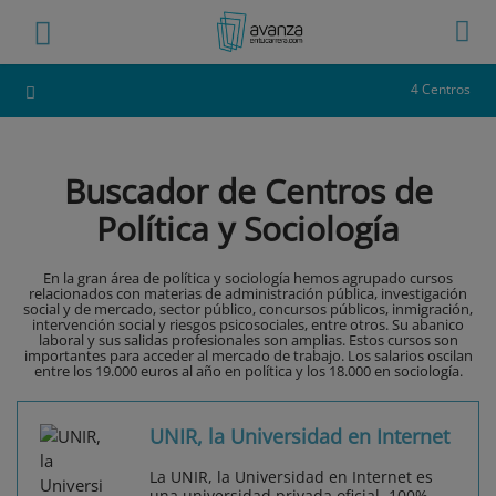
4 Centros
Buscador de Centros de
Política y Sociología
En la gran área de política y sociología hemos agrupado cursos
relacionados con materias de administración pública, investigación
social y de mercado, sector público, concursos públicos, inmigración,
intervención social y riesgos psicosociales, entre otros. Su abanico
laboral y sus salidas profesionales son amplias. Estos cursos son
importantes para acceder al mercado de trabajo. Los salarios oscilan
entre los 19.000 euros al año en política y los 18.000 en sociología.
UNIR, la Universidad en Internet
La UNIR, la Universidad en Internet es
una universidad privada oficial, 100%