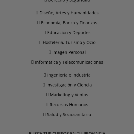
Diseño, Artes y Humanidades
Economía, Banca y Finanzas
Educación y Deportes
Hostelería, Turismo y Ocio
Imagen Personal
Informática y Telecomunicaciones
Ingeniería e Industria
Investigación y Ciencia
Marketing y Ventas
Recursos Humanos
Salud y Sociosanitario
BUSCA TUS CURSOS EN TU PROVINCIA