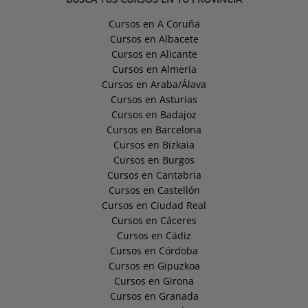
Cursos en A Coruña
Cursos en Albacete
Cursos en Alicante
Cursos en Almería
Cursos en Araba/Álava
Cursos en Asturias
Cursos en Badajoz
Cursos en Barcelona
Cursos en Bizkaia
Cursos en Burgos
Cursos en Cantabria
Cursos en Castellón
Cursos en Ciudad Real
Cursos en Cáceres
Cursos en Cádiz
Cursos en Córdoba
Cursos en Gipuzkoa
Cursos en Girona
Cursos en Granada