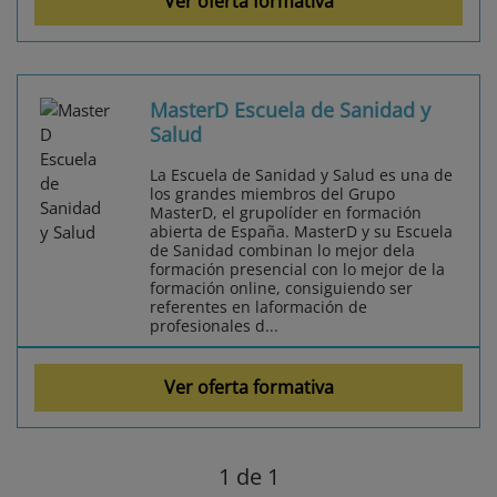
Ver oferta formativa
MasterD Escuela de Sanidad y
Salud
La Escuela de Sanidad y Salud es una de
los grandes miembros del Grupo
MasterD, el grupolíder en formación
abierta de España. MasterD y su Escuela
de Sanidad combinan lo mejor dela
formación presencial con lo mejor de la
formación online, consiguiendo ser
referentes en laformación de
profesionales d...
Ver oferta formativa
1
de 1