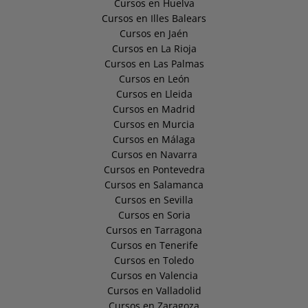
Cursos en Huelva
Cursos en Illes Balears
Cursos en Jaén
Cursos en La Rioja
Cursos en Las Palmas
Cursos en León
Cursos en Lleida
Cursos en Madrid
Cursos en Murcia
Cursos en Málaga
Cursos en Navarra
Cursos en Pontevedra
Cursos en Salamanca
Cursos en Sevilla
Cursos en Soria
Cursos en Tarragona
Cursos en Tenerife
Cursos en Toledo
Cursos en Valencia
Cursos en Valladolid
Cursos en Zaragoza