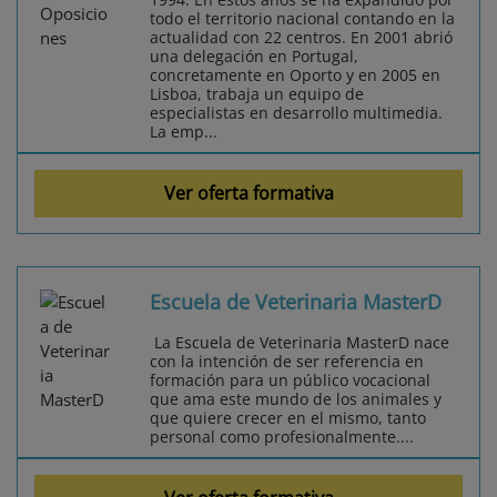
todo el territorio nacional contando en la
actualidad con 22 centros. En 2001 abrió
una delegación en Portugal,
concretamente en Oporto y en 2005 en
Lisboa, trabaja un equipo de
especialistas en desarrollo multimedia.
La emp...
Ver oferta formativa
Escuela de Veterinaria MasterD
La Escuela de Veterinaria MasterD nace
con la intención de ser referencia en
formación para un público vocacional
que ama este mundo de los animales y
que quiere crecer en el mismo, tanto
personal como profesionalmente....